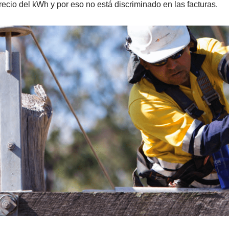
precio del kWh y por eso no está discriminado en las facturas.