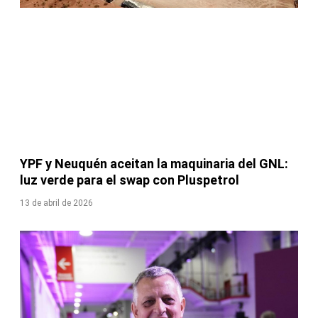
YPF y Neuquén aceitan la maquinaria del GNL:
luz verde para el swap con Pluspetrol
13 de abril de 2026