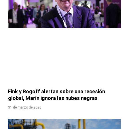
Fink y Rogoff alertan sobre una recesión
global, Marín ignora las nubes negras
31 de marzo de 2026