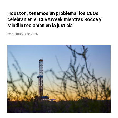
Houston, tenemos un problema: los CEOs
celebran en el CERAWeek mientras Rocca y
Mindlin reclaman en la justicia
25 de marzo de 2026