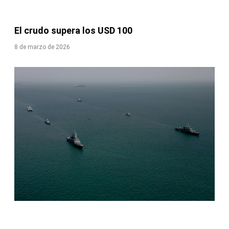
El crudo supera los USD 100
8 de marzo de 2026