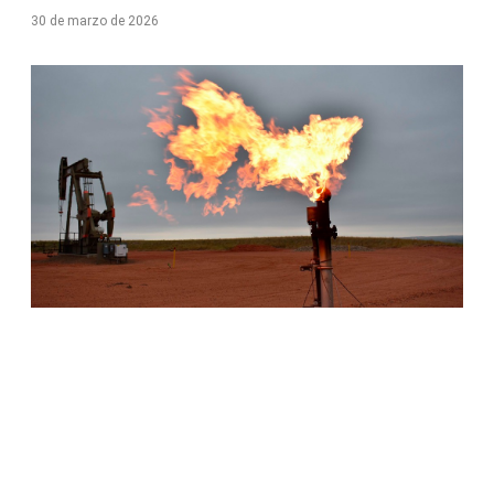
30 de marzo de 2026