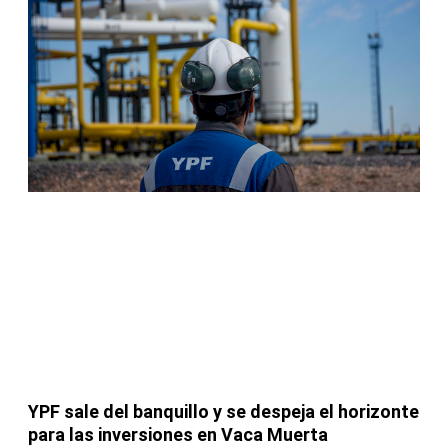
YPF sale del banquillo y se despeja el horizonte
para las inversiones en Vaca Muerta