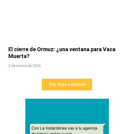
El cierre de Ormuz: ¿una ventana para Vaca
Muerta?
2 de marzo de 2026
Ver más noticias