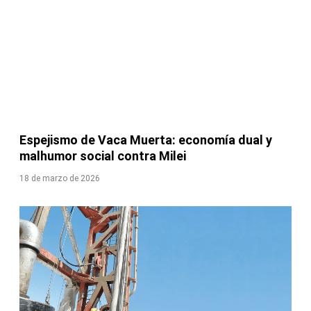
Espejismo de Vaca Muerta: economía dual y
malhumor social contra Milei
18 de marzo de 2026