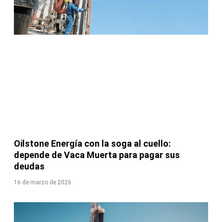
Oilstone Energía con la soga al cuello:
depende de Vaca Muerta para pagar sus
deudas
16 de marzo de 2026