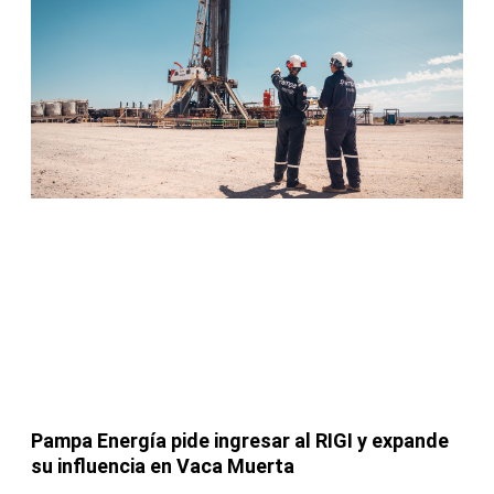
Pampa Energía pide ingresar al RIGI y expande
su influencia en Vaca Muerta