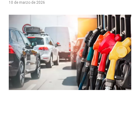
10 de marzo de 2026