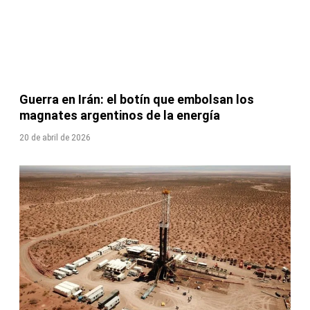
Guerra en Irán: el botín que embolsan los
magnates argentinos de la energía
20 de abril de 2026