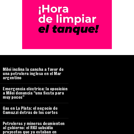
Milei inclina la cancha a favor de
una petrolera inglesa en el Mar
argentino
Emergencia eléctrica: la oposición
a Milei denuncia “una fiesta para
muy pocos”
Gas en La Plata: el negocio de
Camuzzi detrás de los cortes
Petroleras y mineras desmienten
al gobierno: el RIGI subsidia
proyectos que ya estaban en