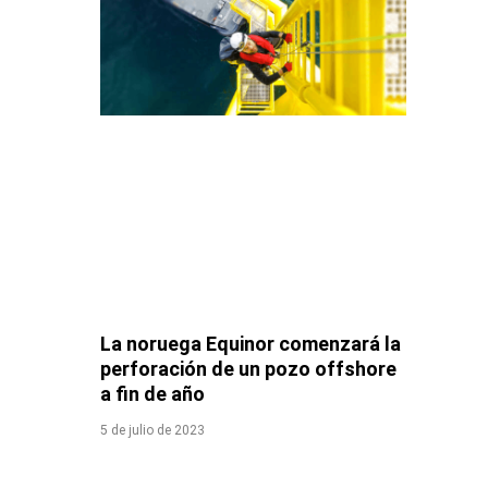
La noruega Equinor comenzará la
perforación de un pozo offshore
a fin de año
5 de julio de 2023