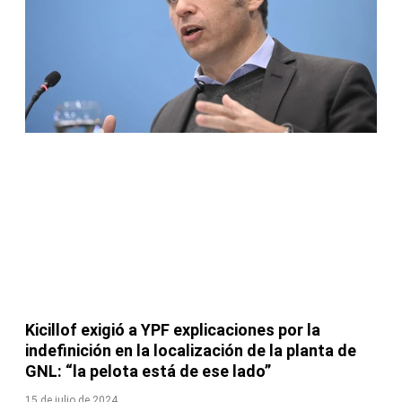
Kicillof exigió a YPF explicaciones por la
indefinición en la localización de la planta de
GNL: “la pelota está de ese lado”
15 de julio de 2024