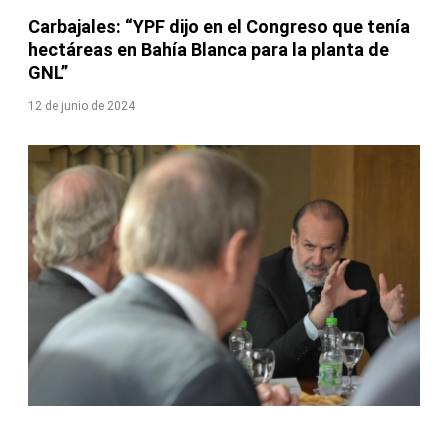
Carbajales: “YPF dijo en el Congreso que tenía
hectáreas en Bahía Blanca para la planta de
GNL”
12 de junio de 2024