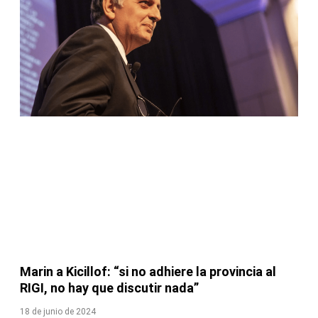
Marin a Kicillof: “si no adhiere la provincia al
RIGI, no hay que discutir nada”
18 de junio de 2024