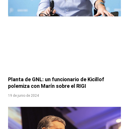
Planta de GNL: un funcionario de Kicillof
polemiza con Marín sobre el RIGI
19 de junio de 2024