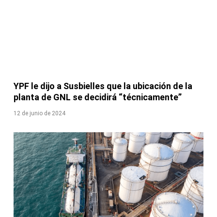
YPF le dijo a Susbielles que la ubicación de la
planta de GNL se decidirá “técnicamente”
12 de junio de 2024