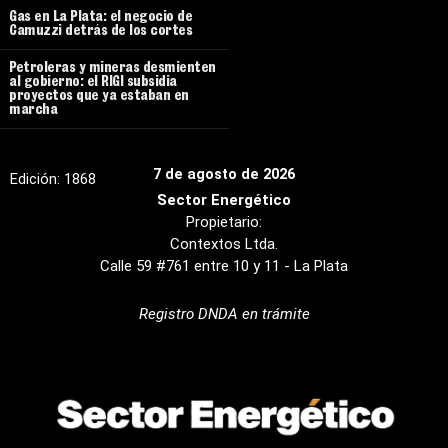
Gas en La Plata: el negocio de
Camuzzi detrás de los cortes
Petroleras y mineras desmienten
al gobierno: el RIGI subsidia
proyectos que ya estaban en
marcha
7 de agosto de 2026
Edición:
1868
Sector Energético
Propietario:
Contextos Ltda.
Calle 59 #761 entre 10 y 11 - La Plata
Registro DNDA en trámite