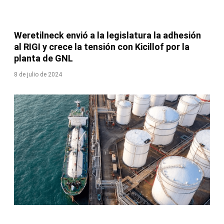
Weretilneck envió a la legislatura la adhesión
al RIGI y crece la tensión con Kicillof por la
planta de GNL
8 de julio de 2024