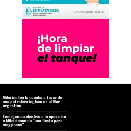
Milei inclina la cancha a favor de
una petrolera inglesa en el Mar
argentino
Emergencia eléctrica: la oposición
a Milei denuncia “una fiesta para
muy pocos”