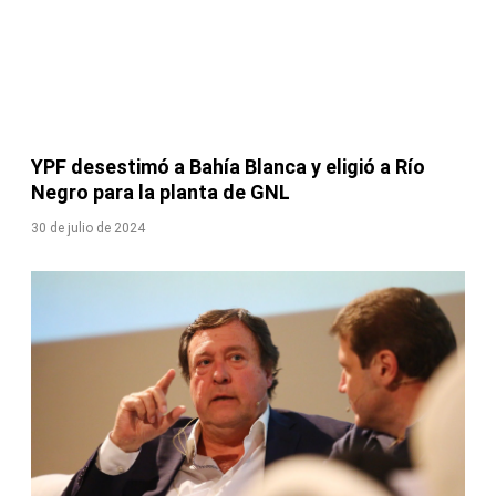
YPF desestimó a Bahía Blanca y eligió a Río
Negro para la planta de GNL
30 de julio de 2024