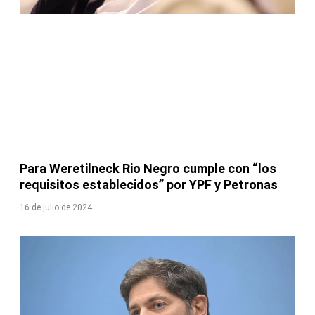
Para Weretilneck Rio Negro cumple con “los
requisitos establecidos” por YPF y Petronas
16 de julio de 2024