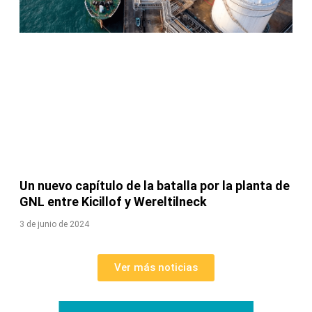
Un nuevo capítulo de la batalla por la planta de
GNL entre Kicillof y Wereltilneck
3 de junio de 2024
Ver más noticias