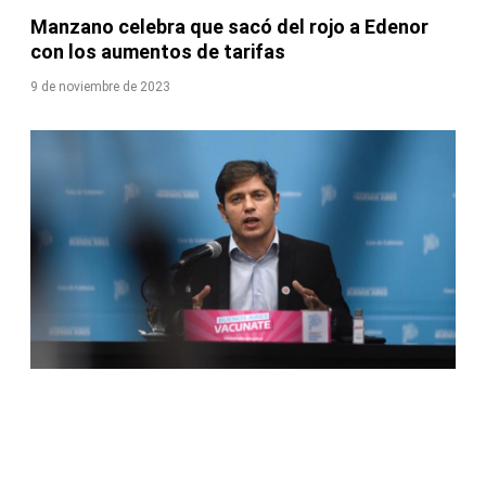
Manzano celebra que sacó del rojo a Edenor
con los aumentos de tarifas
9 de noviembre de 2023