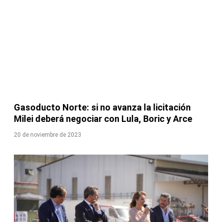
Gasoducto Norte: si no avanza la licitación
Milei deberá negociar con Lula, Boric y Arce
20 de noviembre de 2023