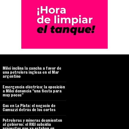
Milei inclina la cancha a favor de
una petrolera inglesa en el Mar
argentino
Emergencia eléctrica: la oposición
a Milei denuncia “una fiesta para
muy pocos”
Gas en La Plata: el negocio de
Camuzzi detrás de los cortes
Petroleras y mineras desmienten
al gobierno: el RIGI subsidia