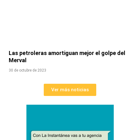
Las petroleras amortiguan mejor el golpe del
Merval
30 de octubre de 2023
Ver más noticias