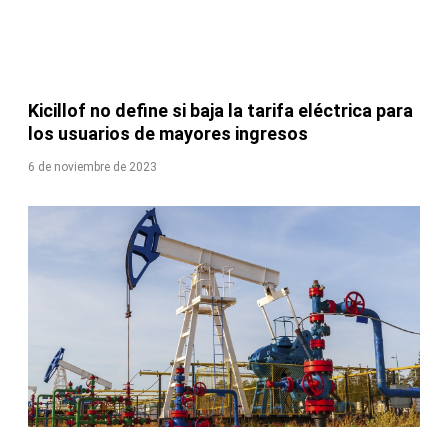
Kicillof no define si baja la tarifa eléctrica para
los usuarios de mayores ingresos
6 de noviembre de 2023