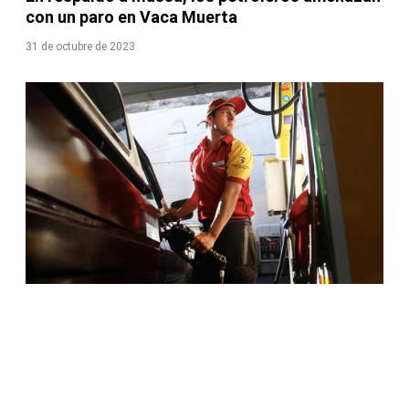
con un paro en Vaca Muerta
31 de octubre de 2023