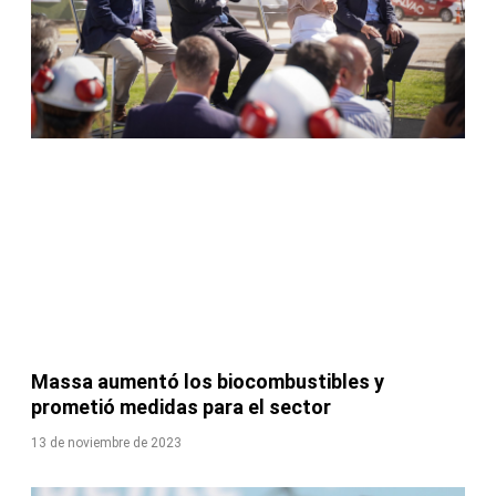
Massa aumentó los biocombustibles y
prometió medidas para el sector
13 de noviembre de 2023