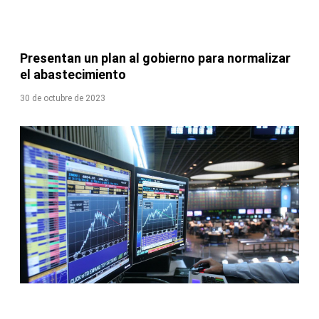
Presentan un plan al gobierno para normalizar
el abastecimiento
30 de octubre de 2023