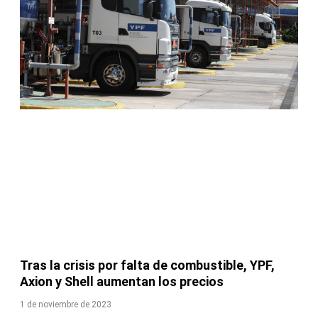
Tras la crisis por falta de combustible, YPF,
Axion y Shell aumentan los precios
1 de noviembre de 2023