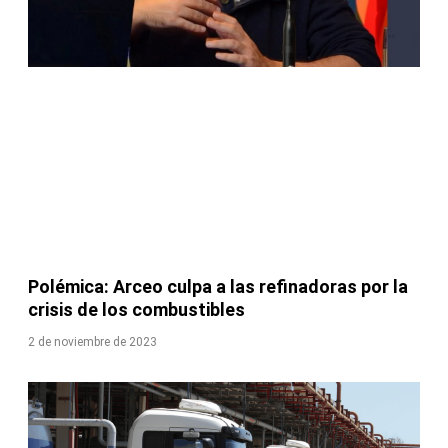
Polémica: Arceo culpa a las refinadoras por la
crisis de los combustibles
2 de noviembre de 2023