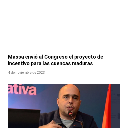
Massa envió al Congreso el proyecto de
incentivo para las cuencas maduras
4 de noviembre de 2023