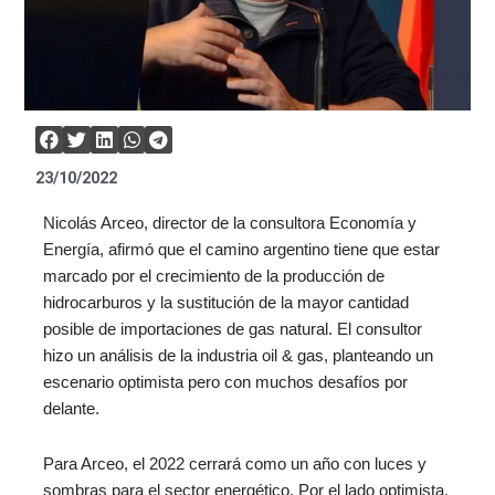
23/10/2022
Nicolás Arceo, director de la consultora Economía y
Energía, afirmó que el camino argentino tiene que estar
marcado por el crecimiento de la producción de
hidrocarburos y la sustitución de la mayor cantidad
posible de importaciones de gas natural. El consultor
hizo un análisis de la industria oil & gas, planteando un
escenario optimista pero con muchos desafíos por
delante.
Para Arceo, el 2022 cerrará como un año con luces y
sombras para el sector energético. Por el lado optimista,