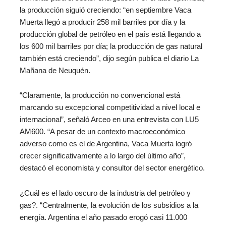
la producción siguió creciendo: “en septiembre Vaca
Muerta llegó a producir 258 mil barriles por día y la
producción global de petróleo en el país está llegando a
los 600 mil barriles por día; la producción de gas natural
también está creciendo”, dijo según publica el diario La
Mañana de Neuquén.
“Claramente, la producción no convencional está
marcando su excepcional competitividad a nivel local e
internacional”, señaló Arceo en una entrevista con LU5
AM600. “A pesar de un contexto macroeconómico
adverso como es el de Argentina, Vaca Muerta logró
crecer significativamente a lo largo del último año”,
destacó el economista y consultor del sector energético.
¿Cuál es el lado oscuro de la industria del petróleo y
gas?. “Centralmente, la evolución de los subsidios a la
energía. Argentina el año pasado erogó casi 11.000