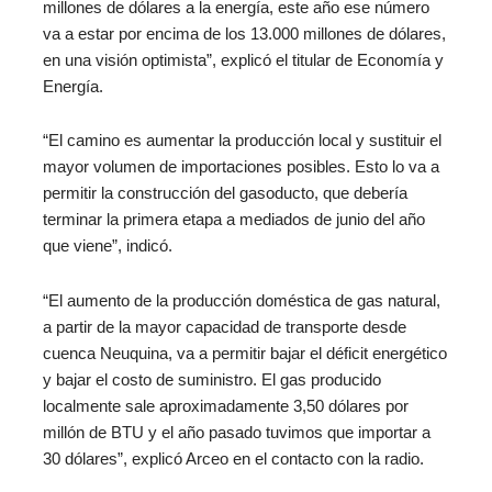
millones de dólares a la energía, este año ese número
va a estar por encima de los 13.000 millones de dólares,
en una visión optimista”, explicó el titular de Economía y
Energía.
“El camino es aumentar la producción local y sustituir el
mayor volumen de importaciones posibles. Esto lo va a
permitir la construcción del gasoducto, que debería
terminar la primera etapa a mediados de junio del año
que viene”, indicó.
“El aumento de la producción doméstica de gas natural,
a partir de la mayor capacidad de transporte desde
cuenca Neuquina, va a permitir bajar el déficit energético
y bajar el costo de suministro. El gas producido
localmente sale aproximadamente 3,50 dólares por
millón de BTU y el año pasado tuvimos que importar a
30 dólares”, explicó Arceo en el contacto con la radio.