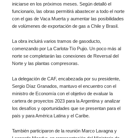
iniciarse en los próximos meses. Según detalló el
funcionario, las obras permitirá abastecer a todo el norte
con el gas de Vaca Muerta y aumentar las posibilidades
de volúmenes de exportación de gas a Chile y Brasil.
La obra incluirá varios tramos de gasoducto,
comenzando por La Carlota-Tío Pujio. Un poco más al
norte se completarán las conexiones de Reversal del
Norte y las plantas compresoras.
La delegación de CAF, encabezada por su presidente,
Sergio Díaz Granados, mantuvo el encuentro con el
ministro de Economía con el objetivo de evaluar la
cartera de proyectos 2023 para la Argentina y analizar
los desafíos y oportunidades que se presentan para el
país y para América Latina y el Caribe.
También participaron de la reunión Marco Lavagna y