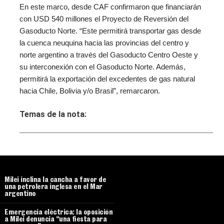
En este marco, desde CAF confirmaron que financiarán
con USD 540 millones el Proyecto de Reversión del
Gasoducto Norte. “Este permitirá transportar gas desde
la cuenca neuquina hacia las provincias del centro y
norte argentino a través del Gasoducto Centro Oeste y
su interconexión con el Gasoducto Norte. Además,
permitirá la exportación del excedentes de gas natural
hacia Chile, Bolivia y/o Brasil”, remarcaron.
Temas de la nota:
Milei inclina la cancha a favor de
una petrolera inglesa en el Mar
argentino
Emergencia eléctrica: la oposición
a Milei denuncia “una fiesta para