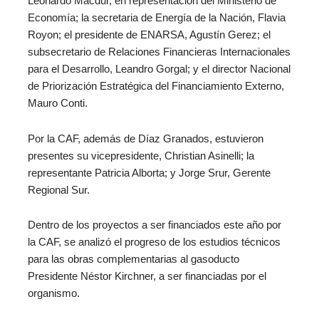
Leonardo Macdur, en representación del Ministerio de
Economía; la secretaria de Energía de la Nación, Flavia
Royon; el presidente de ENARSA, Agustín Gerez; el
subsecretario de Relaciones Financieras Internacionales
para el Desarrollo, Leandro Gorgal; y el director Nacional
de Priorización Estratégica del Financiamiento Externo,
Mauro Conti.
Por la CAF, además de Díaz Granados, estuvieron
presentes su vicepresidente, Christian Asinelli; la
representante Patricia Alborta; y Jorge Srur, Gerente
Regional Sur.
Dentro de los proyectos a ser financiados este año por
la CAF, se analizó el progreso de los estudios técnicos
para las obras complementarias al gasoducto
Presidente Néstor Kirchner, a ser financiadas por el
organismo.