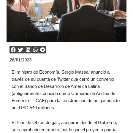
26/01/2023
El ministro de Economía, Sergio Massa, anunció a
través de su cuenta de Twitter que cerró un convenio
con el Banco de Desarrollo de América Latina
(antiguamente conocido como Corporación Andina de
Fomento — CAF) para la construcción de un gasoducto
por USD 540 millones.
El Plan de Obras de gas, aseguran desde el Gobierno,
será aprobado en marzo, por lo que el proyecto podría