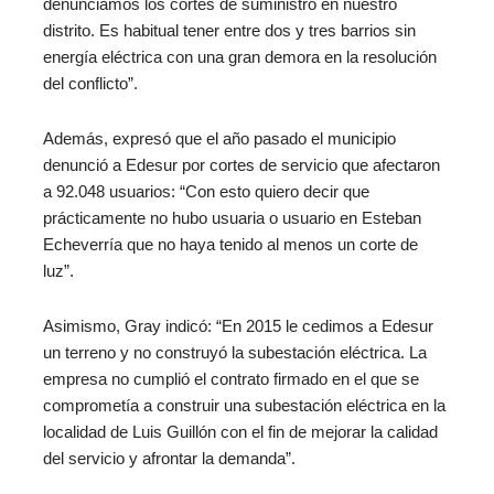
denunciamos los cortes de suministro en nuestro
distrito. Es habitual tener entre dos y tres barrios sin
energía eléctrica con una gran demora en la resolución
del conflicto”.
Además, expresó que el año pasado el municipio
denunció a Edesur por cortes de servicio que afectaron
a 92.048 usuarios: “Con esto quiero decir que
prácticamente no hubo usuaria o usuario en Esteban
Echeverría que no haya tenido al menos un corte de
luz”.
Asimismo, Gray indicó: “En 2015 le cedimos a Edesur
un terreno y no construyó la subestación eléctrica. La
empresa no cumplió el contrato firmado en el que se
comprometía a construir una subestación eléctrica en la
localidad de Luis Guillón con el fin de mejorar la calidad
del servicio y afrontar la demanda”.