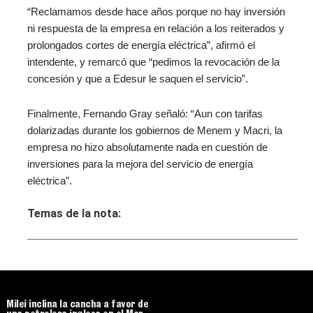
“Reclamamos desde hace años porque no hay inversión
ni respuesta de la empresa en relación a los reiterados y
prolongados cortes de energía eléctrica”, afirmó el
intendente, y remarcó que “pedimos la revocación de la
concesión y que a Edesur le saquen el servicio”.
Finalmente, Fernando Gray señaló: “Aun con tarifas
dolarizadas durante los gobiernos de Menem y Macri, la
empresa no hizo absolutamente nada en cuestión de
inversiones para la mejora del servicio de energía
eléctrica”.
Temas de la nota:
Milei inclina la cancha a favor de