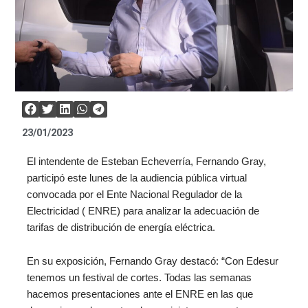
23/01/2023
El intendente de Esteban Echeverría, Fernando Gray,
participó este lunes de la audiencia pública virtual
convocada por el Ente Nacional Regulador de la
Electricidad ( ENRE) para analizar la adecuación de
tarifas de distribución de energía eléctrica.
En su exposición, Fernando Gray destacó: “Con Edesur
tenemos un festival de cortes. Todas las semanas
hacemos presentaciones ante el ENRE en las que