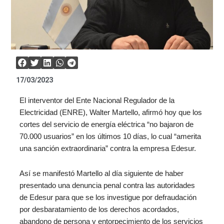
17/03/2023
El interventor del Ente Nacional Regulador de la
Electricidad (ENRE), Walter Martello, afirmó hoy que los
cortes del servicio de energía eléctrica “no bajaron de
70.000 usuarios” en los últimos 10 días, lo cual “amerita
una sanción extraordinaria” contra la empresa Edesur.
Así se manifestó Martello al día siguiente de haber
presentado una denuncia penal contra las autoridades
de Edesur para que se los investigue por defraudación
por desbaratamiento de los derechos acordados,
abandono de persona y entorpecimiento de los servicios