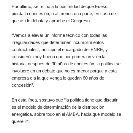
Por último, se refirió a la posibilidad de que Edesur
pierda la concesión, o al menos una parte, en caso de
que así lo debata y apruebe el Congreso.
“Vamos a elevar un informe técnico con todas las
irregularidades que determinen incumplimientos
contractuales”, anticipó el encargado del ENRE, y
consideró “muy bueno que por primera vez en la
historia, después de 30 años de concesión, la política se
involucre en un debate que no es menor porque a esta
empresa o a la que venga le quedan 60 años de
concesión”.
En esta línea, sostuvo que “la política tiene que discutir
es el modelo de determinación de la distribución
energética, sobre todo en el AMBA, hacia qué modelo se
quiere ir”.