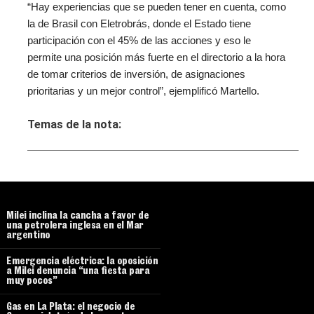
“Hay experiencias que se pueden tener en cuenta, como
la de Brasil con Eletrobrás, donde el Estado tiene
participación con el 45% de las acciones y eso le
permite una posición más fuerte en el directorio a la hora
de tomar criterios de inversión, de asignaciones
prioritarias y un mejor control”, ejemplificó Martello.
Temas de la nota:
Milei inclina la cancha a favor de
una petrolera inglesa en el Mar
argentino
Emergencia eléctrica: la oposición
a Milei denuncia “una fiesta para
muy pocos”
Gas en La Plata: el negocio de