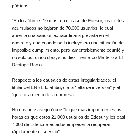
públicos.
“En los últimos 10 días, en el caso de Edesur, los cortes
acumulados no bajaron de 70.000 usuarios, lo cual
amerita una sanción extraordinaria prevista en el
contrato y que cuando se la incluyó era una situación de
imposible cumplimiento, pero lamentablemente ocurrió y
no sólo por cinco días, sino diez”, remarcó Martello a El
Destape Radio.
Respecto a los causales de estas irregularidades, el
titular del ENRE lo atribuyó a la “falta de inversión” y el
“gerenciamiento de la empresa”.
No obstante aseguró que “lo que más importa en estas
horas es que estos 21.000 usuarios de Edesur y los casi
7.000 de Edenor afectados empiecen a recuperar
rápidamente el servicio”.