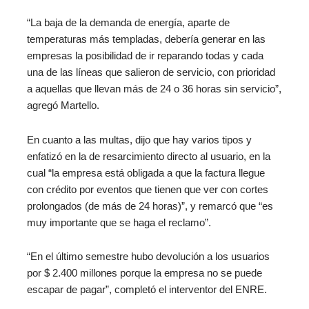
“La baja de la demanda de energía, aparte de
temperaturas más templadas, debería generar en las
empresas la posibilidad de ir reparando todas y cada
una de las líneas que salieron de servicio, con prioridad
a aquellas que llevan más de 24 o 36 horas sin servicio”,
agregó Martello.
En cuanto a las multas, dijo que hay varios tipos y
enfatizó en la de resarcimiento directo al usuario, en la
cual “la empresa está obligada a que la factura llegue
con crédito por eventos que tienen que ver con cortes
prolongados (de más de 24 horas)”, y remarcó que “es
muy importante que se haga el reclamo”.
“En el último semestre hubo devolución a los usuarios
por $ 2.400 millones porque la empresa no se puede
escapar de pagar”, completó el interventor del ENRE.