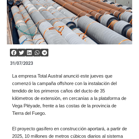
31/07/2023
La empresa Total Austral anunció este jueves que
comenzó la campaña offshore con la instalación del
tendido de los primeros caños del ducto de 35
kilómetros de extensión, en cercanías a la plataforma de
Vega Pléyade, frente a las costas de la provincia de
Tierra del Fuego.
El proyecto gasífero en construcción aportará, a partir de
2025, 10 millones de metros cúbicos diarios al sistema