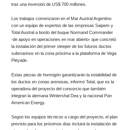
tras una inversión de US$ 700 millones.
Los trabajos comenzaron en el Mar Austral Argentino
con un equipo de expertos de las empresas Saipem y
Total Austral a bordo del buque Normand Commander
‑de apoyo en operaciones en mar abierto- que concretó
la instalación del primer sleeper de los futuros ductos
submarinos en la zona próxima a la plataforma de Vega
Pléyade.
Estas piezas de hormigón garantizarán la estabilidad de
los ductos en zonas arenosas, informó Total, que es la
operadora del proyecto del consorcio que también
integran la alemana Wintershal Dea y la nacional Pan
American Energy.
Según los equipos técnicos a cargo del proyecto, el plan
previsto para los próximos días incluirá la instalación de