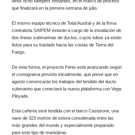
otros ocho sleepers restantes, en el marco de proceso
que finalizará en la primera semana de julio.
El mismo equipo técnico de Total Austral y de la firma
contratista SAIPEM estarán a cargo de la instalación de
dos líneas submarinas de ductos, cuyos tubos ya están
listos para su traslado hacia las costas de Tierra del
Fuego.
De esta forma, el proyecto Fénix está avanzando según
el cronograma previsto inicialmente, que prevé que en
agosto comenzarán los trabajos del tendido del ducto
submarino que conectará la nueva plataforma con Vega
Pléyade.
Esta cañería será tendida con el barco Castorone, una
nave de 323 metros de eslora considerada entre las
más grandes del mundo y especialmente preparado
para este tipo de maniobras.