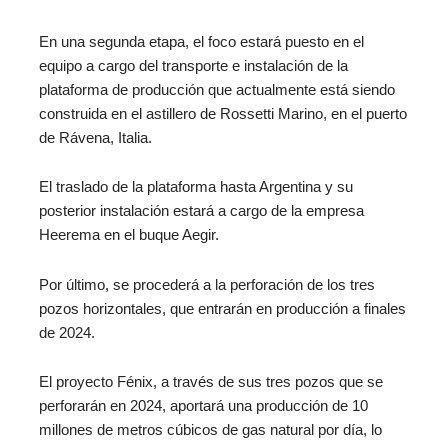
En una segunda etapa, el foco estará puesto en el
equipo a cargo del transporte e instalación de la
plataforma de producción que actualmente está siendo
construida en el astillero de Rossetti Marino, en el puerto
de Rávena, Italia.
El traslado de la plataforma hasta Argentina y su
posterior instalación estará a cargo de la empresa
Heerema en el buque Aegir.
Por último, se procederá a la perforación de los tres
pozos horizontales, que entrarán en producción a finales
de 2024.
El proyecto Fénix, a través de sus tres pozos que se
perforarán en 2024, aportará una producción de 10
millones de metros cúbicos de gas natural por día, lo