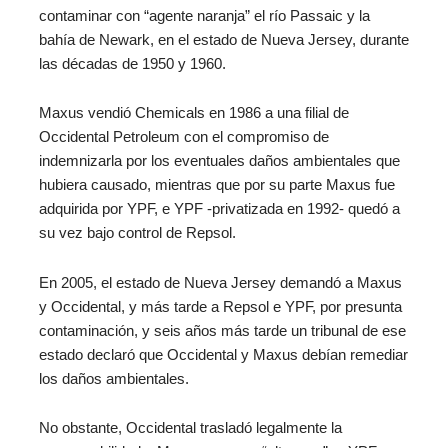
contaminar con “agente naranja” el río Passaic y la
bahía de Newark, en el estado de Nueva Jersey, durante
las décadas de 1950 y 1960.
Maxus vendió Chemicals en 1986 a una filial de
Occidental Petroleum con el compromiso de
indemnizarla por los eventuales daños ambientales que
hubiera causado, mientras que por su parte Maxus fue
adquirida por YPF, e YPF ‑privatizada en 1992- quedó a
su vez bajo control de Repsol.
En 2005, el estado de Nueva Jersey demandó a Maxus
y Occidental, y más tarde a Repsol e YPF, por presunta
contaminación, y seis años más tarde un tribunal de ese
estado declaró que Occidental y Maxus debían remediar
los daños ambientales.
No obstante, Occidental trasladó legalmente la