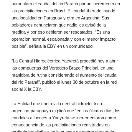
aumentara el caudal del rio Paraná por un incremento en
las precipitaciones en Brasil. El caudal liberado inundó
una localidad en Paraguay y otra en Argentina. Sus
pobladores denunciaron que nadie les avisó de la
medida y por eso debieron ser rescatados. “Es una
operación normal, escalonada y con el menor impacto
posible”, señala la EBY en un comunicado.
“La Central Hidroeléctrica Yacyretá procedió hoy a abrir
las compuertas del Vertedero Brazo Principal, en una
maniobra de rutina considerando el aumento del caudal
del río Paraná”, publicó el lunes 30 de octubre en la red
social X la EBY.
La Entidad que controla la central hidroeléctrica
argentino-paraguaya explicó que “en los últimos días, los
caudales afluentes a Yacyretá se incrementaron como
consecuencia de las precipitaciones registradas en