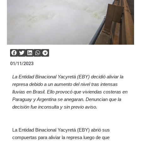
01/11/2023
La Entidad Binacional Yacyretá (EBY) decidió aliviar la
represa debido a un aumento del nivel tras intensas
lluvias en Brasil. Ello provocó que viviendas costeras en
Paraguay y Argentina se anegaran. Denuncian que la
decisión fue inconsulta y sin previo aviso.
La Entidad Binacional Yacyretá (EBY) abrió sus
compuertas para aliviar la represa luego de que