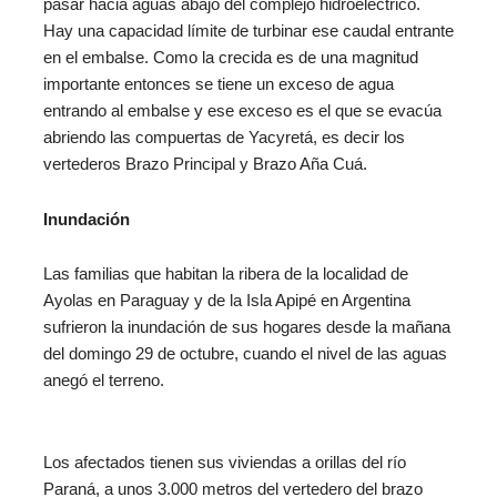
pasar hacia aguas abajo del complejo hidroeléctrico.
Hay una capacidad límite de turbinar ese caudal entrante
en el embalse. Como la crecida es de una magnitud
importante entonces se tiene un exceso de agua
entrando al embalse y ese exceso es el que se evacúa
abriendo las compuertas de Yacyretá, es decir los
vertederos Brazo Principal y Brazo Aña Cuá.
Inundación
Las familias que habitan la ribera de la localidad de
Ayolas en Paraguay y de la Isla Apipé en Argentina
sufrieron la inundación de sus hogares desde la mañana
del domingo 29 de octubre, cuando el nivel de las aguas
anegó el terreno.
Los afectados tienen sus viviendas a orillas del río
Paraná, a unos 3.000 metros del vertedero del brazo