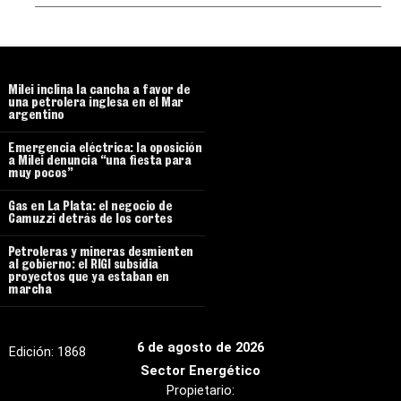
Milei inclina la cancha a favor de
una petrolera inglesa en el Mar
argentino
Emergencia eléctrica: la oposición
a Milei denuncia “una fiesta para
muy pocos”
Gas en La Plata: el negocio de
Camuzzi detrás de los cortes
Petroleras y mineras desmienten
al gobierno: el RIGI subsidia
proyectos que ya estaban en
marcha
6 de agosto de 2026
Edición:
1868
Sector Energético
Propietario: