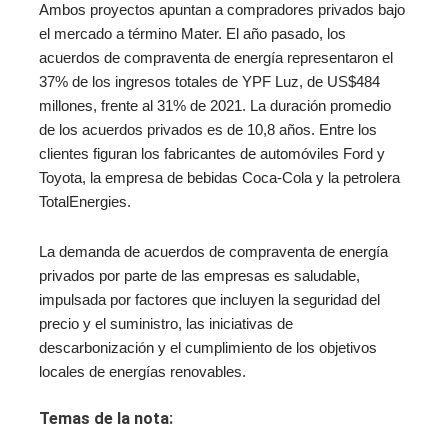
Ambos proyectos apuntan a compradores privados bajo
el mercado a término Mater. El año pasado, los
acuerdos de compraventa de energía representaron el
37% de los ingresos totales de YPF Luz, de US$484
millones, frente al 31% de 2021. La duración promedio
de los acuerdos privados es de 10,8 años. Entre los
clientes figuran los fabricantes de automóviles Ford y
Toyota, la empresa de bebidas Coca-Cola y la petrolera
TotalEnergies.
La demanda de acuerdos de compraventa de energía
privados por parte de las empresas es saludable,
impulsada por factores que incluyen la seguridad del
precio y el suministro, las iniciativas de
descarbonización y el cumplimiento de los objetivos
locales de energías renovables.
Temas de la nota: