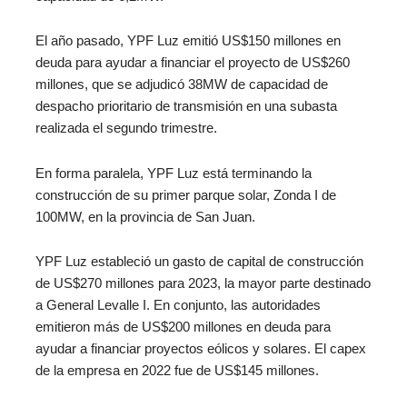
El año pasado, YPF Luz emitió US$150 millones en
deuda para ayudar a financiar el proyecto de US$260
millones, que se adjudicó 38MW de capacidad de
despacho prioritario de transmisión en una subasta
realizada el segundo trimestre.
En forma paralela, YPF Luz está terminando la
construcción de su primer parque solar, Zonda I de
100MW, en la provincia de San Juan.
YPF Luz estableció un gasto de capital de construcción
de US$270 millones para 2023, la mayor parte destinado
a General Levalle I. En conjunto, las autoridades
emitieron más de US$200 millones en deuda para
ayudar a financiar proyectos eólicos y solares. El capex
de la empresa en 2022 fue de US$145 millones.