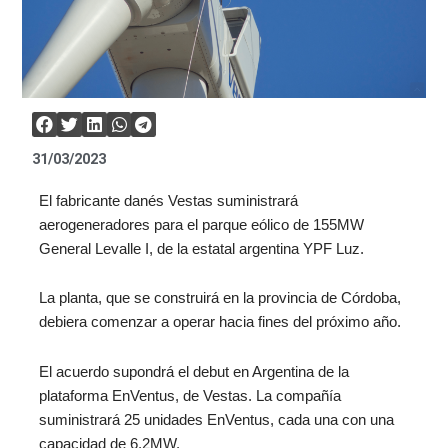
31/03/2023
El fabricante danés Vestas suministrará
aerogeneradores para el parque eólico de 155MW
General Levalle I, de la estatal argentina YPF Luz.
La planta, que se construirá en la provincia de Córdoba,
debiera comenzar a operar hacia fines del próximo año.
El acuerdo supondrá el debut en Argentina de la
plataforma EnVentus, de Vestas. La compañía
suministrará 25 unidades EnVentus, cada una con una
capacidad de 6,2MW.