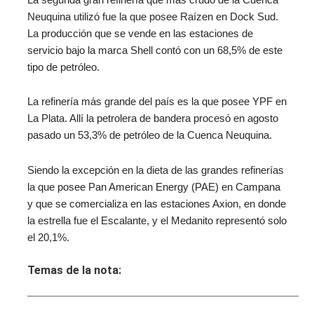
Neuquina utilizó fue la que posee Raízen en Dock Sud.
La producción que se vende en las estaciones de
servicio bajo la marca Shell contó con un 68,5% de este
tipo de petróleo.
La refinería más grande del país es la que posee YPF en
La Plata. Allí la petrolera de bandera procesó en agosto
pasado un 53,3% de petróleo de la Cuenca Neuquina.
Siendo la excepción en la dieta de las grandes refinerías
la que posee Pan American Energy (PAE) en Campana
y que se comercializa en las estaciones Axion, en donde
la estrella fue el Escalante, y el Medanito representó solo
el 20,1%.
Temas de la nota: