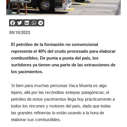
09/10/2022
El petróleo de la formación no convencional
representa el 40% del crudo procesado para elaborar
combustibles. De punta a punta del país, los
surtidores ya tienen una parte de las extracciones de
los yacimientos.
Si bien para muchas personas Vaca Muerta es algo
lejano, allá por las recónditas estepas patagónicas, el
petróleo de estos yacimientos llega hoy prácticamente a
todos los rincones y motores del país, dado que todas
las grandes refinerías lo están usando a la hora de
elaborar sus combustibles.