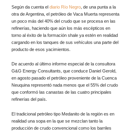
Según da cuenta el
diario Río Negro
, de una punta a la
otra de Argentina, el petróleo de Vaca Muerta representa
un poco más del 40% del crudo que se procesa en las
refinerías, haciendo que aún los más escépticos en
torno al éxito de la formación shale ya estén en realidad
cargando en los tanques de sus vehículos una parte del
producto de esos yacimientos.
De acuerdo al último informe especial de la consultora
G&G Energy Consultants, que conduce Daniel Gerold,
en agosto pasado el petróleo proveniente de la Cuenca
Neuquina representó nada menos que el 55% del crudo
que conformó las canastas de las cuatro principales
refinerías del país.
El tradicional petróleo tipo Medanito de la región es en
realidad una sopa en la que se mezclan tanto la
producción de crudo convencional como los barriles