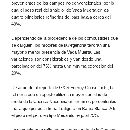
provenientes de los campos no convencionales, por lo
cual el peso real del shale oil de Vaca Muerta en las
cuatro principales refinerías del país baja a cerca del
40%.
Dependiendo de la procedencia de los combustibles que
se carguen, los motores de la Argentina tendrán una
mayor o menor presencia de Vaca Muerta. Las
variaciones son considerables y van desde una
participación del 75% hasta una mínima expresión del
20%.
De acuerdo al reporte de G&G Energy Consultants, la
refinería que en agosto utilizó la mayor cantidad de
crudo de la Cuenca Neuquina en términos porcentuales
fue la que posee la firma Trafigura en Bahía Blanca. Allí
el peso del petróleo tipo Medanito llegó al 79%.
La segunda gran refinería que más crudo de la Cuenca