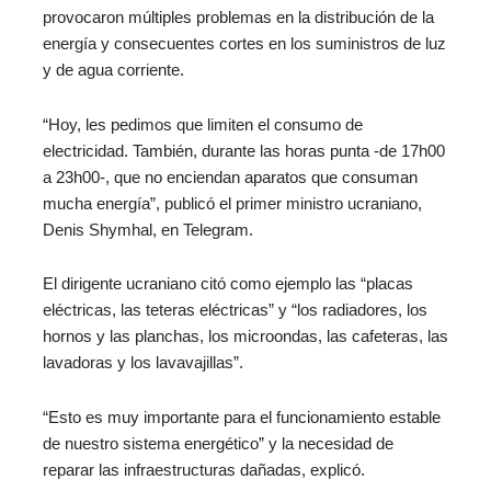
provocaron múltiples problemas en la distribución de la
energía y consecuentes cortes en los suministros de luz
y de agua corriente.
“Hoy, les pedimos que limiten el consumo de
electricidad. También, durante las horas punta ‑de 17h00
a 23h00‑, que no enciendan aparatos que consuman
mucha energía”, publicó el primer ministro ucraniano,
Denis Shymhal, en Telegram.
El dirigente ucraniano citó como ejemplo las “placas
eléctricas, las teteras eléctricas” y “los radiadores, los
hornos y las planchas, los microondas, las cafeteras, las
lavadoras y los lavavajillas”.
“Esto es muy importante para el funcionamiento estable
de nuestro sistema energético” y la necesidad de
reparar las infraestructuras dañadas, explicó.