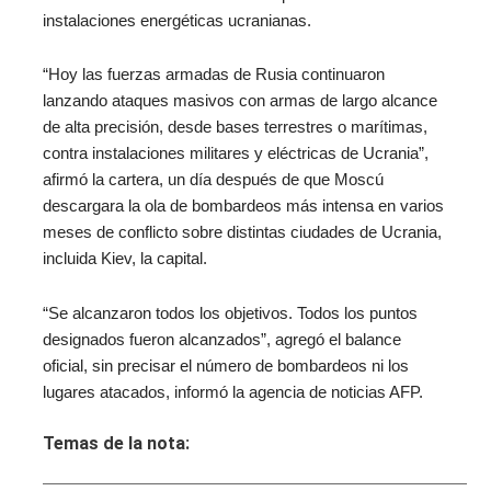
instalaciones energéticas ucranianas.
“Hoy las fuerzas armadas de Rusia continuaron
lanzando ataques masivos con armas de largo alcance
de alta precisión, desde bases terrestres o marítimas,
contra instalaciones militares y eléctricas de Ucrania”,
afirmó la cartera, un día después de que Moscú
descargara la ola de bombardeos más intensa en varios
meses de conflicto sobre distintas ciudades de Ucrania,
incluida Kiev, la capital.
“Se alcanzaron todos los objetivos. Todos los puntos
designados fueron alcanzados”, agregó el balance
oficial, sin precisar el número de bombardeos ni los
lugares atacados, informó la agencia de noticias AFP.
Temas de la nota: