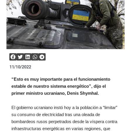
11/10/2022
“Esto es muy importante para el funcionamiento
estable de nuestro sistema energético”, dijo el
primer ministro ucraniano, Denis Shymhal.
El gobierno ucraniano instó hoy a la población a “limitar”
su consumo de electricidad tras una oleada de
bombardeos rusos perpetrados desde la víspera contra
infraestructuras energéticas en varias regiones, que