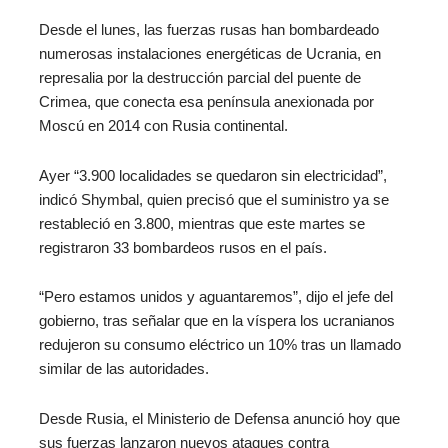
Desde el lunes, las fuerzas rusas han bombardeado
numerosas instalaciones energéticas de Ucrania, en
represalia por la destrucción parcial del puente de
Crimea, que conecta esa península anexionada por
Moscú en 2014 con Rusia continental.
Ayer “3.900 localidades se quedaron sin electricidad”,
indicó Shymbal, quien precisó que el suministro ya se
restableció en 3.800, mientras que este martes se
registraron 33 bombardeos rusos en el país.
“Pero estamos unidos y aguantaremos”, dijo el jefe del
gobierno, tras señalar que en la víspera los ucranianos
redujeron su consumo eléctrico un 10% tras un llamado
similar de las autoridades.
Desde Rusia, el Ministerio de Defensa anunció hoy que
sus fuerzas lanzaron nuevos ataques contra