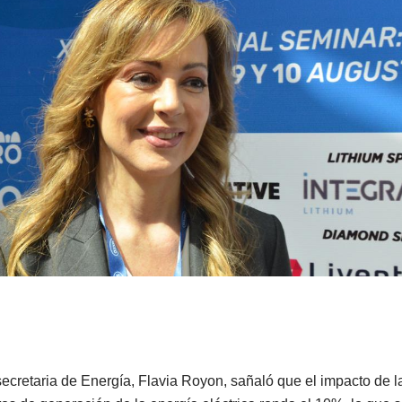
secretaria de Energía, Flavia Royon, sañaló que el impacto de l