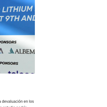
a devaluación en los