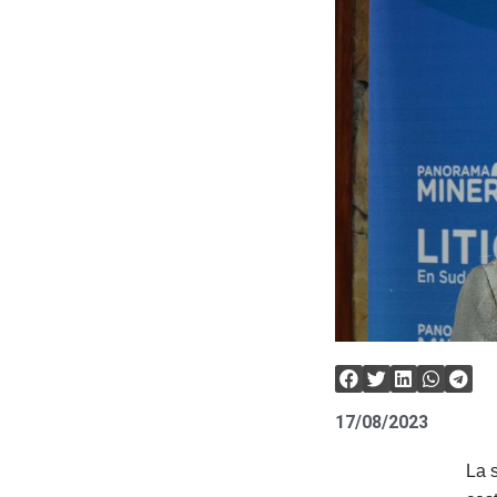
17/08/2023
La 