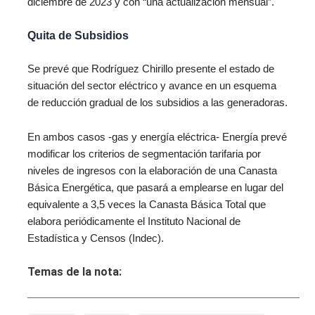
diciembre de 2023 y con “una actualización mensual”.
Quita de Subsidios
Se prevé que Rodríguez Chirillo presente el estado de
situación del sector eléctrico y avance en un esquema
de reducción gradual de los subsidios a las generadoras.
En ambos casos ‑gas y energía eléctrica- Energía prevé
modificar los criterios de segmentación tarifaria por
niveles de ingresos con la elaboración de una Canasta
Básica Energética, que pasará a emplearse en lugar del
equivalente a 3,5 veces la Canasta Básica Total que
elabora periódicamente el Instituto Nacional de
Estadística y Censos (Indec).
Temas de la nota: