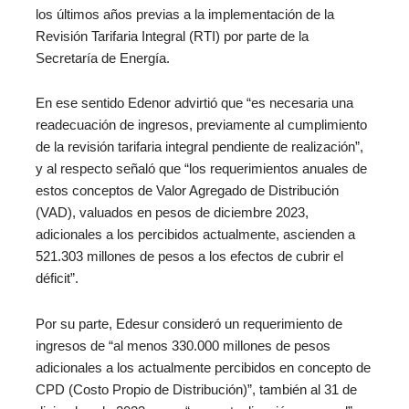
los últimos años previas a la implementación de la
Revisión Tarifaria Integral (RTI) por parte de la
Secretaría de Energía.
En ese sentido Edenor advirtió que “es necesaria una
readecuación de ingresos, previamente al cumplimiento
de la revisión tarifaria integral pendiente de realización”,
y al respecto señaló que “los requerimientos anuales de
estos conceptos de Valor Agregado de Distribución
(VAD), valuados en pesos de diciembre 2023,
adicionales a los percibidos actualmente, ascienden a
521.303 millones de pesos a los efectos de cubrir el
déficit”.
Por su parte, Edesur consideró un requerimiento de
ingresos de “al menos 330.000 millones de pesos
adicionales a los actualmente percibidos en concepto de
CPD (Costo Propio de Distribución)”, también al 31 de