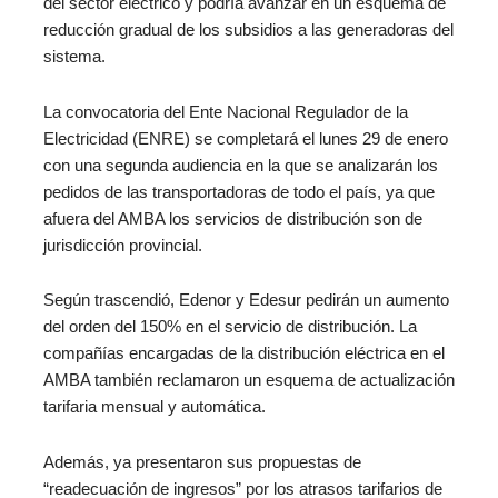
del sector eléctrico y podría avanzar en un esquema de
reducción gradual de los subsidios a las generadoras del
sistema.
La convocatoria del Ente Nacional Regulador de la
Electricidad (ENRE) se completará el lunes 29 de enero
con una segunda audiencia en la que se analizarán los
pedidos de las transportadoras de todo el país, ya que
afuera del AMBA los servicios de distribución son de
jurisdicción provincial.
Según trascendió, Edenor y Edesur pedirán un aumento
del orden del 150% en el servicio de distribución. La
compañías encargadas de la distribución eléctrica en el
AMBA también reclamaron un esquema de actualización
tarifaria mensual y automática.
Además, ya presentaron sus propuestas de
“readecuación de ingresos” por los atrasos tarifarios de