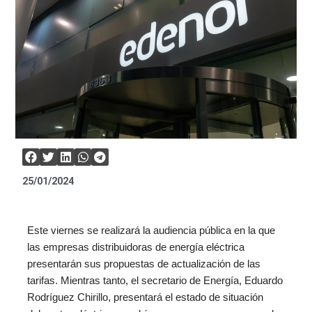
25/01/2024
Este viernes se realizará la audiencia pública en la que
las empresas distribuidoras de energía eléctrica
presentarán sus propuestas de actualización de las
tarifas. Mientras tanto, el secretario de Energía, Eduardo
Rodríguez Chirillo, presentará el estado de situación