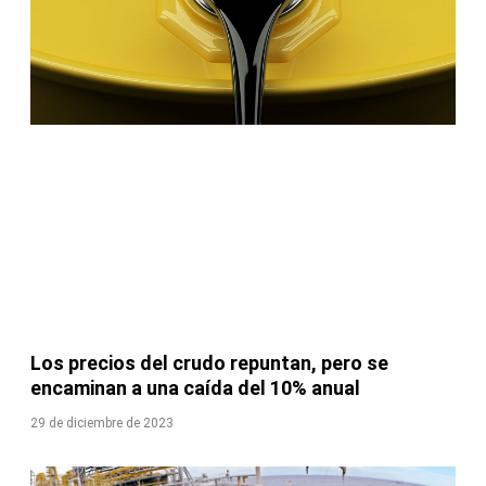
Los precios del crudo repuntan, pero se
encaminan a una caída del 10% anual
29 de diciembre de 2023