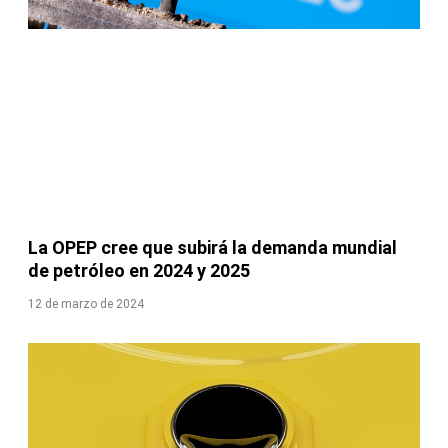
La OPEP cree que subirá la demanda mundial
de petróleo en 2024 y 2025
12 de marzo de 2024