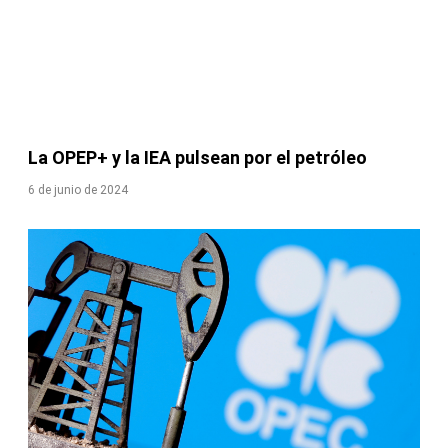
La OPEP+ y la IEA pulsean por el petróleo
6 de junio de 2024