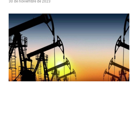
30 de noviembre de 2023