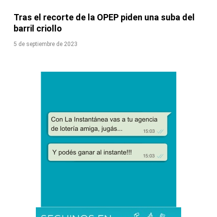
Tras el recorte de la OPEP piden una suba del
barril criollo
5 de septiembre de 2023