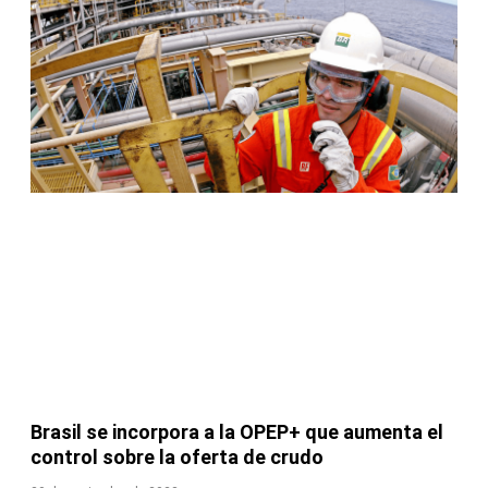
Brasil se incorpora a la OPEP+ que aumenta el
control sobre la oferta de crudo