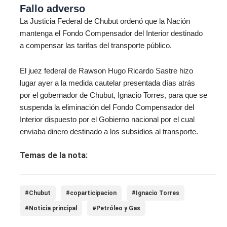
Fallo adverso
La Justicia Federal de Chubut ordenó que la Nación
mantenga el Fondo Compensador del Interior destinado
a compensar las tarifas del transporte público.
El juez federal de Rawson Hugo Ricardo Sastre hizo
lugar ayer a la medida cautelar presentada días atrás
por el gobernador de Chubut, Ignacio Torres, para que se
suspenda la eliminación del Fondo Compensador del
Interior dispuesto por el Gobierno nacional por el cual
enviaba dinero destinado a los subsidios al transporte.
Temas de la nota:
#Chubut
#coparticipacion
#Ignacio Torres
#Noticia principal
#Petróleo y Gas