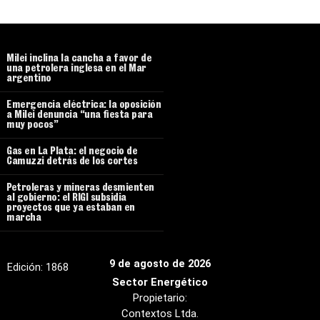
Milei inclina la cancha a favor de
una petrolera inglesa en el Mar
argentino
Emergencia eléctrica: la oposición
a Milei denuncia “una fiesta para
muy pocos”
Gas en La Plata: el negocio de
Camuzzi detrás de los cortes
Petroleras y mineras desmienten
al gobierno: el RIGI subsidia
proyectos que ya estaban en
marcha
9 de agosto de 2026
Edición:
1868
Sector Energético
Propietario:
Contextos Ltda.