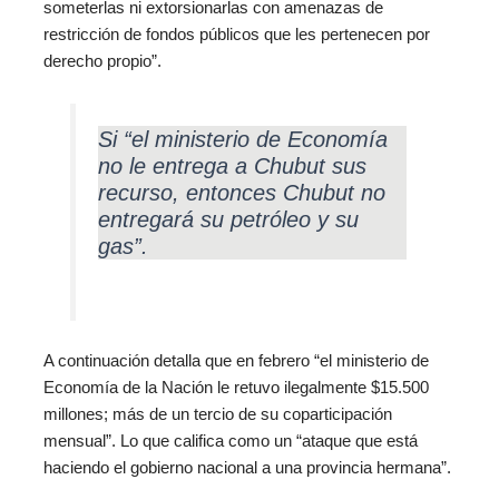
someterlas ni extorsionarlas con amenazas de
restricción de fondos públicos que les pertenecen por
derecho propio”.
Si “el ministerio de Economía
no le entrega a Chubut sus
recurso, entonces Chubut no
entregará su petróleo y su
gas”.
A continuación detalla que en febrero “el ministerio de
Economía de la Nación le retuvo ilegalmente $15.500
millones; más de un tercio de su coparticipación
mensual”. Lo que califica como un “ataque que está
haciendo el gobierno nacional a una provincia hermana”.