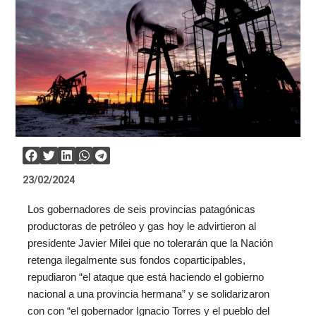
23/02/2024
Los gobernadores de seis provincias patagónicas
productoras de petróleo y gas hoy le advirtieron al
presidente Javier Milei que no tolerarán que la Nación
retenga ilegalmente sus fondos coparticipables,
repudiaron “el ataque que está haciendo el gobierno
nacional a una provincia hermana” y se solidarizaron
con con “el gobernador Ignacio Torres y el pueblo del