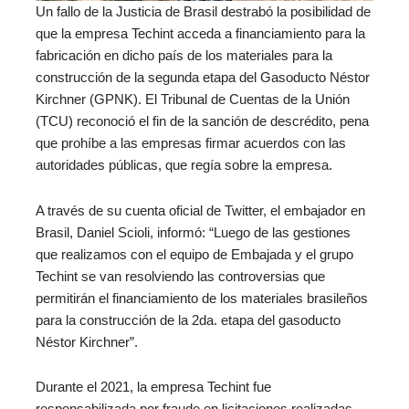
Un fallo de la Justicia de Brasil destrabó la posibilidad de
que la empresa Techint acceda a financiamiento para la
fabricación en dicho país de los materiales para la
construcción de la segunda etapa del Gasoducto Néstor
Kirchner (GPNK). El Tribunal de Cuentas de la Unión
(TCU) reconoció el fin de la sanción de descrédito, pena
que prohíbe a las empresas firmar acuerdos con las
autoridades públicas, que regía sobre la empresa.
A través de su cuenta oficial de Twitter, el embajador en
Brasil, Daniel Scioli, informó: “Luego de las gestiones
que realizamos con el equipo de Embajada y el grupo
Techint se van resolviendo las controversias que
permitirán el financiamiento de los materiales brasileños
para la construcción de la 2da. etapa del gasoducto
Néstor Kirchner”.
Durante el 2021, la empresa Techint fue