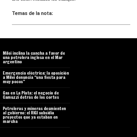
Temas de la nota:
Milei inclina la cancha a favor de
una petrolera inglesa en el Mar
argentino
Emergencia eléctrica: la oposición
a Milei denuncia “una fiesta para
muy pocos”
Gas en La Plata: el negocio de
Camuzzi detrás de los cortes
Petroleras y mineras desmienten
al gobierno: el RIGI subsidia
proyectos que ya estaban en
marcha