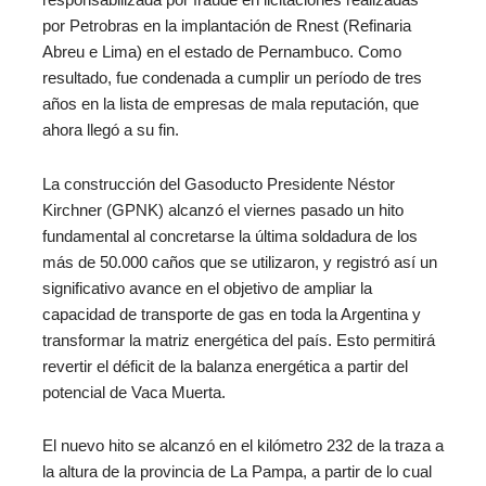
responsabilizada por fraude en licitaciones realizadas
por Petrobras en la implantación de Rnest (Refinaria
Abreu e Lima) en el estado de Pernambuco. Como
resultado, fue condenada a cumplir un período de tres
años en la lista de empresas de mala reputación, que
ahora llegó a su fin.
La construcción del Gasoducto Presidente Néstor
Kirchner (GPNK) alcanzó el viernes pasado un hito
fundamental al concretarse la última soldadura de los
más de 50.000 caños que se utilizaron, y registró así un
significativo avance en el objetivo de ampliar la
capacidad de transporte de gas en toda la Argentina y
transformar la matriz energética del país. Esto permitirá
revertir el déficit de la balanza energética a partir del
potencial de Vaca Muerta.
El nuevo hito se alcanzó en el kilómetro 232 de la traza a
la altura de la provincia de La Pampa, a partir de lo cual