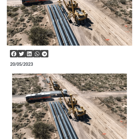
20/05/2023