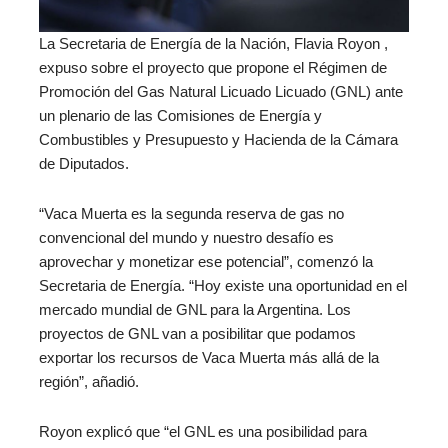
La Secretaria de Energía de la Nación, Flavia Royon ,
expuso sobre el proyecto que propone el Régimen de
Promoción del Gas Natural Licuado Licuado (GNL) ante
un plenario de las Comisiones de Energía y
Combustibles y Presupuesto y Hacienda de la Cámara
de Diputados.
“Vaca Muerta es la segunda reserva de gas no
convencional del mundo y nuestro desafío es
aprovechar y monetizar ese potencial”, comenzó la
Secretaria de Energía. “Hoy existe una oportunidad en el
mercado mundial de GNL para la Argentina. Los
proyectos de GNL van a posibilitar que podamos
exportar los recursos de Vaca Muerta más allá de la
región”, añadió.
Royon explicó que “el GNL es una posibilidad para