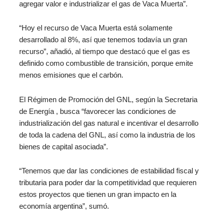
agregar valor e industrializar el gas de Vaca Muerta”.
“Hoy el recurso de Vaca Muerta está solamente
desarrollado al 8%, así que tenemos todavía un gran
recurso”, añadió, al tiempo que destacó que el gas es
definido como combustible de transición, porque emite
menos emisiones que el carbón.
El Régimen de Promoción del GNL, según la Secretaria
de Energía , busca “favorecer las condiciones de
industrialización del gas natural e incentivar el desarrollo
de toda la cadena del GNL, así como la industria de los
bienes de capital asociada”.
“Tenemos que dar las condiciones de estabilidad fiscal y
tributaria para poder dar la competitividad que requieren
estos proyectos que tienen un gran impacto en la
economía argentina”, sumó.