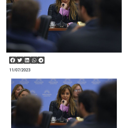
11/07/2023