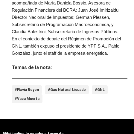
acompañada de María Daniela Bossio, Asesora de
Regulación Financiera del BCRA; Juan José Imirizaldu,
Director Nacional de Impuestos; German Plessen,
Subsecretario de Programación Macroeconómica, y
Claudia Balestrini, Subsecretaria de Ingresos Públicos.
En el contexto de debate del Régimen de Promoción del
GNL, también expuso el presidente de YPF S.A., Pablo
González, junto el staff de la empresa energética.
Temas de la nota:
#Flavia Royon
#Gas Natural Licuado
#GNL
#Vaca Muerta