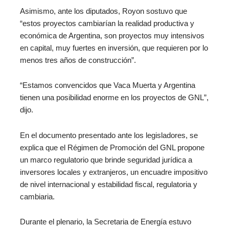
Asimismo, ante los diputados, Royon sostuvo que
“estos proyectos cambiarían la realidad productiva y
económica de Argentina, son proyectos muy intensivos
en capital, muy fuertes en inversión, que requieren por lo
menos tres años de construcción”.
“Estamos convencidos que Vaca Muerta y Argentina
tienen una posibilidad enorme en los proyectos de GNL”,
dijo.
En el documento presentado ante los legisladores, se
explica que el Régimen de Promoción del GNL propone
un marco regulatorio que brinde seguridad jurídica a
inversores locales y extranjeros, un encuadre impositivo
de nivel internacional y estabilidad fiscal, regulatoria y
cambiaria.
Durante el plenario, la Secretaria de Energía estuvo