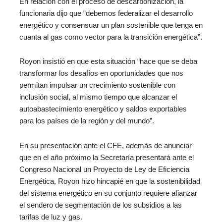
En relación con el proceso de descarbonización, la
funcionaria dijo que “debemos federalizar el desarrollo
energético y consensuar un plan sostenible que tenga en
cuanta al gas como vector para la transición energética”.
Royon insistió en que esta situación “hace que se deba
transformar los desafíos en oportunidades que nos
permitan impulsar un crecimiento sostenible con
inclusión social, al mismo tiempo que alcanzar el
autoabastecimiento energético y saldos exportables
para los países de la región y del mundo”.
En su presentación ante el CFE, además de anunciar
que en el año próximo la Secretaría presentará ante el
Congreso Nacional un Proyecto de Ley de Eficiencia
Energética, Royon hizo hincapié en que la sostenibilidad
del sistema energético en su conjunto requiere afianzar
el sendero de segmentación de los subsidios a las
tarifas de luz y gas.