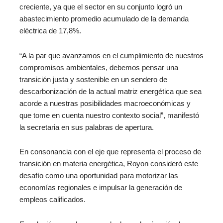
creciente, ya que el sector en su conjunto logró un
abastecimiento promedio acumulado de la demanda
eléctrica de 17,8%.
“A la par que avanzamos en el cumplimiento de nuestros
compromisos ambientales, debemos pensar una
transición justa y sostenible en un sendero de
descarbonización de la actual matriz energética que sea
acorde a nuestras posibilidades macroeconómicas y
que tome en cuenta nuestro contexto social”, manifestó
la secretaria en sus palabras de apertura.
En consonancia con el eje que representa el proceso de
transición en materia energética, Royon consideró este
desafío como una oportunidad para motorizar las
economías regionales e impulsar la generación de
empleos calificados.