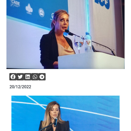
20/12/2022