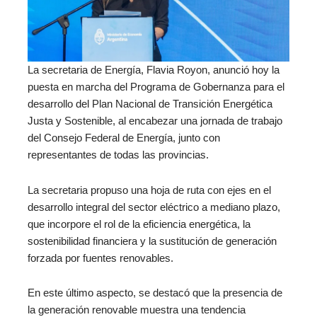
La secretaria de Energía, Flavia Royon, anunció hoy la
puesta en marcha del Programa de Gobernanza para el
desarrollo del Plan Nacional de Transición Energética
Justa y Sostenible, al encabezar una jornada de trabajo
del Consejo Federal de Energía, junto con
representantes de todas las provincias.
La secretaria propuso una hoja de ruta con ejes en el
desarrollo integral del sector eléctrico a mediano plazo,
que incorpore el rol de la eficiencia energética, la
sostenibilidad financiera y la sustitución de generación
forzada por fuentes renovables.
En este último aspecto, se destacó que la presencia de
la generación renovable muestra una tendencia