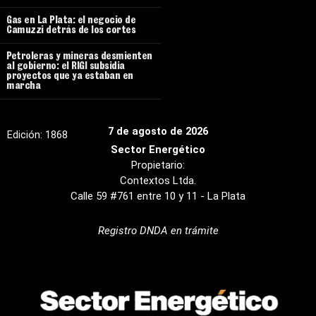
Gas en La Plata: el negocio de
Camuzzi detrás de los cortes
Petroleras y mineras desmienten
al gobierno: el RIGI subsidia
proyectos que ya estaban en
marcha
7 de agosto de 2026
Edición:
1868
Sector Energético
Propietario:
Contextos Ltda.
Calle 59 #761 entre 10 y 11 - La Plata
Registro DNDA en trámite