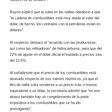
Royon explicó que la suba en las naftas obedeció a que
“la cadena de combustibles está muy atada al valor del
dólar, de hecho, los contratos con la petroleras están en
dólares”.
Al respecto, destacó el “acuerdo con las productoras,
así como las refinadoras” de hidrocarburos, para que del
22% de ajuste en el dólar oficial el traslado a precios sea
del 12,5%.
Al señalársele que el precio de los combustibles está
atrasado respecto de sus valores históricos, ya que el
litro de nafta solía venderse a un precio más o menos
equivalente a un dólar, la secretaria advirtió que “en ese
atraso también hay un congelamiento de la parte
impositiva a los combustibles que se ha ido
prorrogando”.