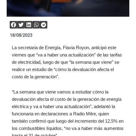
18/08/2023
La secretaria de Energía, Flavia Royon, anticipó este
viernes que “va a haber una actualización” de las tarifas
de electricidad, luego de que “la semana que viene” se
realice un estudio de “cómo la devaluación afecta el
costo de la generación”.
“La semana que viene vamos a estudiar cómo la
devaluación afecta el costo de la generación de energía
eléctrica y va a haber una actualización”, adelantó la
funcionaria en declaraciones a Radio Mitre, quien
también confirmó que luego del incremento del 12,5% en
los combustibles líquidos, “no va a haber más aumentos
hasta el 31 de octubre”.