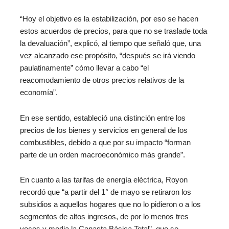
“Hoy el objetivo es la estabilización, por eso se hacen
estos acuerdos de precios, para que no se traslade toda
la devaluación”, explicó, al tiempo que señaló que, una
vez alcanzado ese propósito, “después se irá viendo
paulatinamente” cómo llevar a cabo “el
reacomodamiento de otros precios relativos de la
economía”.
En ese sentido, estableció una distinción entre los
precios de los bienes y servicios en general de los
combustibles, debido a que por su impacto “forman
parte de un orden macroeconómico más grande”.
En cuanto a las tarifas de energía eléctrica, Royon
recordó que “a partir del 1° de mayo se retiraron los
subsidios a aquellos hogares que no lo pidieron o a los
segmentos de altos ingresos, de por lo menos tres