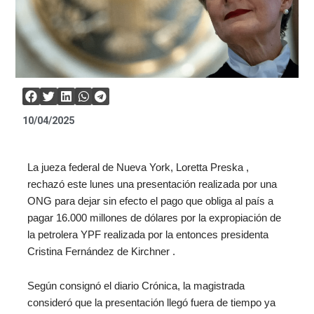
10/04/2025
La jueza federal de Nueva York, Loretta Preska ,
rechazó este lunes una presentación realizada por una
ONG para dejar sin efecto el pago que obliga al país a
pagar 16.000 millones de dólares por la expropiación de
la petrolera YPF realizada por la entonces presidenta
Cristina Fernández de Kirchner .
Según consignó el diario Crónica, la magistrada
consideró que la presentación llegó fuera de tiempo ya