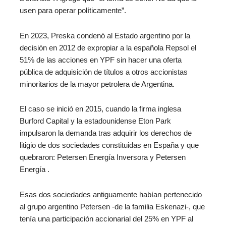
usen para operar políticamente”.
En 2023, Preska condenó al Estado argentino por la
decisión en 2012 de expropiar a la española Repsol el
51% de las acciones en YPF sin hacer una oferta
pública de adquisición de títulos a otros accionistas
minoritarios de la mayor petrolera de Argentina.
El caso se inició en 2015, cuando la firma inglesa
Burford Capital y la estadounidense Eton Park
impulsaron la demanda tras adquirir los derechos de
litigio de dos sociedades constituidas en España y que
quebraron: Petersen Energía Inversora y Petersen
Energía .
Esas dos sociedades antiguamente habían pertenecido
al grupo argentino Petersen ‑de la familia Eskenazi‑, que
tenía una participación accionarial del 25% en YPF al