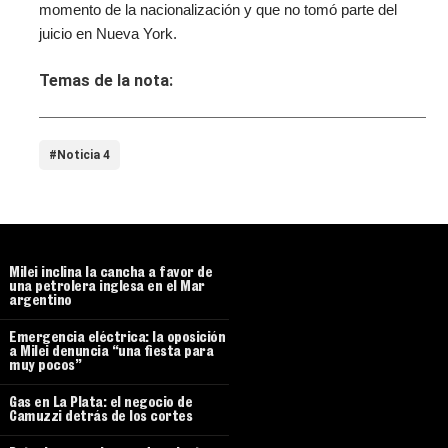
momento de la nacionalización y que no tomó parte del
juicio en Nueva York.
Temas de la nota:
#Noticia 4
Milei inclina la cancha a favor de
una petrolera inglesa en el Mar
argentino
Emergencia eléctrica: la oposición
a Milei denuncia “una fiesta para
muy pocos”
Gas en La Plata: el negocio de
Camuzzi detrás de los cortes