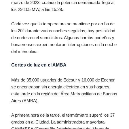
marzo de 2023, cuando la potencia demandada llegó a
los 29.105 MW, a las 15:28.
Cada vez que la temperatura se mantiene por arriba de
los 20° durante varias noches seguidas, hay posibilidad
de cortes en el suministros. Algunos barrios porteños y
bonaerenses experimentaron interrupciones en la noche
del miércoles.
Cortes de luz en el AMBA
Más de 35.000 usuarios de Edesur y 16.000 de Edenor
se encontraban sin energía eléctrica en sus hogares
esta tarde en la región del Área Metropolitana de Buenos
Aires (AMBA).
A primera hora de la tarde, el termómetro superó los 37
grados en al Ciudad. La administradora mayorista