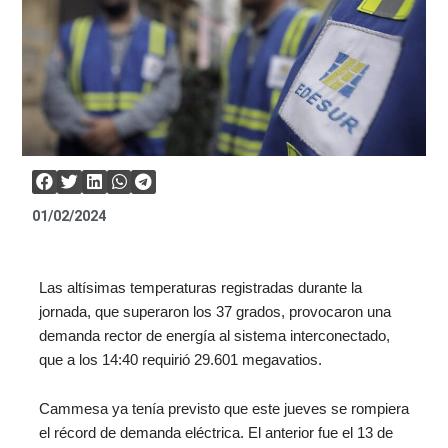
01/02/2024
Las altísimas temperaturas registradas durante la
jornada, que superaron los 37 grados, provocaron una
demanda rector de energía al sistema interconectado,
que a los 14:40 requirió 29.601 megavatios.
Cammesa ya tenía previsto que este jueves se rompiera
el récord de demanda eléctrica. El anterior fue el 13 de