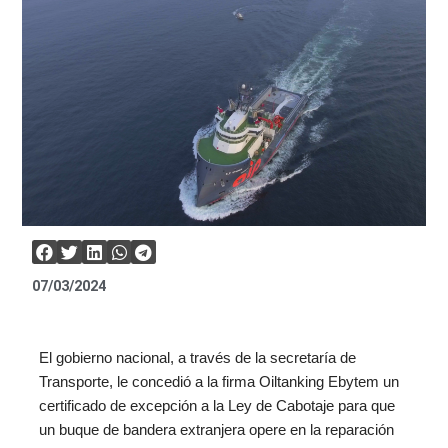
07/03/2024
El gobierno nacional, a través de la secretaría de
Transporte, le concedió a la firma Oiltanking Ebytem un
certificado de excepción a la Ley de Cabotaje para que
un buque de bandera extranjera opere en la reparación