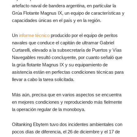
artefacto naval de bandera argentina, en particular la
Grúa Flotante Magnus IX, un equipo de características y
capacidades únicas en el país y en la región.
Un
informe técnico
producido por el equipo de peritos
navales que conduce el capitán de ultramar Gabriel
Curtarelli, elevado a la subsecretaría de Puertos y Vías
Navegables resultó concluyente, por cuanto señaló que
la grúa flotante Magnus IX y su equipamiento de
asistencia están en perfectas condiciones técnicas para
llevar a cabo la tarea solicitada.
Más aún, precisa que en varios aspectos se encuentra
en mejores condiciones y reproduciendo más fielmente
la operación regular de la monoboya.
Oiltanking Ebytem tuvo dos incidentes ambientales con
pocos días de diferencia, el 26 de diciembre y el 17 de