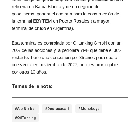
refinería en Bahía Blanca y de un negocio de
gasolineras, ganara el contrato para la construcción de
la terminal EBYTEM en Puerto Rosales (la mayor
terminal de crudo en Argentina).
Esa terminal es controlada por Oiltanking GmbH con un
70% de las acciones y la petrolera YPF que tiene el 30%
restante. Tiene una concesión por 35 años para operar
que vence en noviembre de 2027, pero es prorrogable
por otros 10 años.
Temas de la nota:
#Alp Striker
#Destacada 1
#Monoboya
#OilTanking