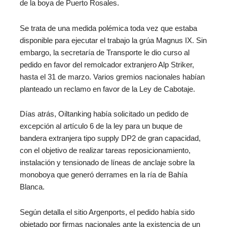
de la boya de Puerto Rosales.
Se trata de una medida polémica toda vez que estaba
disponible para ejecutar el trabajo la grúa Magnus IX. Sin
embargo, la secretaría de Transporte le dio curso al
pedido en favor del remolcador extranjero Alp Striker,
hasta el 31 de marzo. Varios gremios nacionales habían
planteado un reclamo en favor de la Ley de Cabotaje.
Días atrás, Oiltanking había solicitado un pedido de
excepción al artículo 6 de la ley para un buque de
bandera extranjera tipo supply DP2 de gran capacidad,
con el objetivo de realizar tareas reposicionamiento,
instalación y tensionado de líneas de anclaje sobre la
monoboya que generó derrames en la ría de Bahía
Blanca.
Según detalla el sitio Argenports, el pedido había sido
objetado por firmas nacionales ante la existencia de un