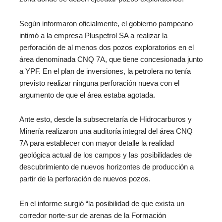
Según informaron oficialmente, el gobierno pampeano
intimó a la empresa Pluspetrol SA a realizar la
perforación de al menos dos pozos exploratorios en el
área denominada CNQ 7A, que tiene concesionada junto
a YPF. En el plan de inversiones, la petrolera no tenía
previsto realizar ninguna perforación nueva con el
argumento de que el área estaba agotada.
Ante esto, desde la subsecretaría de Hidrocarburos y
Minería realizaron una auditoría integral del área CNQ
7A para establecer con mayor detalle la realidad
geológica actual de los campos y las posibilidades de
descubrimiento de nuevos horizontes de producción a
partir de la perforación de nuevos pozos.
En el informe surgió “la posibilidad de que exista un
corredor norte-sur de arenas de la Formación