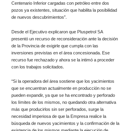
Centenario Inferior cargadas con petróleo entre dos
pozos ya existentes, situación que habilita la posibilidad
de nuevos descubrimientos”.
Desde el Ejecutivo explicaron que Pluspetrol SA
presentó un recurso de reconsideración ante la decisión
de la Provincia de exigirle que cumpla con las
inversiones previstas en el área concesionada. Ese
recurso fue rechazado y ahora se la intimó a proceder
con los trabajos solicitados.
“Si la operadora del área sostiene que los yacimientos
que se encuentran actualmente en producción no se
pueden expandir, ya que se ha encontrado y perforado
los límites de los mismos, no quedando otra alternativa
más que producirlos sin ser perforados, surge la
necesidad imperiosa de que la Empresa realice la
búsqueda de nuevos yacimientos y la confirmación de la
existencia de los mismos mediante la ejecución de