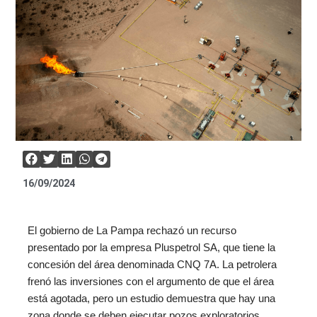
16/09/2024
El gobierno de La Pampa rechazó un recurso
presentado por la empresa Pluspetrol SA, que tiene la
concesión del área denominada CNQ 7A. La petrolera
frenó las inversiones con el argumento de que el área
está agotada, pero un estudio demuestra que hay una
zona donde se deben ejecutar pozos exploratorios.