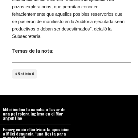
pozos exploratorios, que permitan conocer
fehacientemente que aquellos posibles reservorios que
se pusieron de manifiesto en la Auditoria ejecutada sean
productivos o deban ser desestimados”, detalló la
Subsecretaría.
Temas de la nota:
#Noticia 6
Milei inclina la cancha a favor de
una petrolera inglesa en el Mar
argentino
Emergencia eléctrica: la oposición
a Milei denuncia “una fiesta para