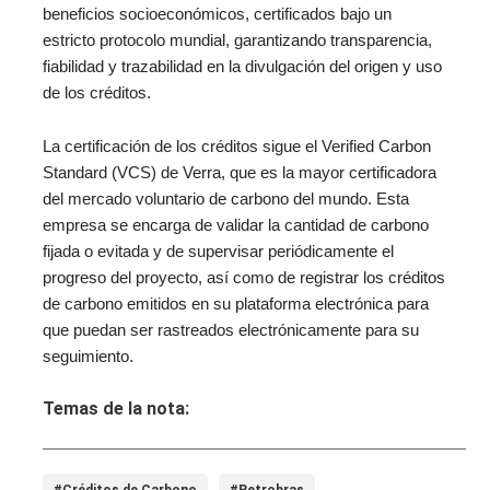
beneficios socioeconómicos, certificados bajo un
estricto protocolo mundial, garantizando transparencia,
fiabilidad y trazabilidad en la divulgación del origen y uso
de los créditos.
La certificación de los créditos sigue el Verified Carbon
Standard (VCS) de Verra, que es la mayor certificadora
del mercado voluntario de carbono del mundo. Esta
empresa se encarga de validar la cantidad de carbono
fijada o evitada y de supervisar periódicamente el
progreso del proyecto, así como de registrar los créditos
de carbono emitidos en su plataforma electrónica para
que puedan ser rastreados electrónicamente para su
seguimiento.
Temas de la nota:
#Créditos de Carbono
#Petrobras