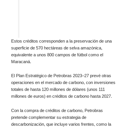
Estos créditos corresponden a la preservación de una
superficie de 570 hectáreas de selva amazónica,
equivalente a unos 800 campos de fútbol como el
Maracaná.
El Plan Estratégico de Petrobras 2023–27 prevé otras
operaciones en el mercado de carbono, con inversiones
totales de hasta 120 millones de dólares (unos 111
millones de euros) en créditos de carbono hasta 2027.
Con la compra de créditos de carbono, Petrobras
pretende complementar su estrategia de
descarbonización, que incluye varios frentes, como la