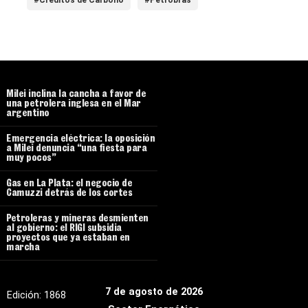
Milei inclina la cancha a favor de
una petrolera inglesa en el Mar
argentino
Emergencia eléctrica: la oposición
a Milei denuncia “una fiesta para
muy pocos”
Gas en La Plata: el negocio de
Camuzzi detrás de los cortes
Petroleras y mineras desmienten
al gobierno: el RIGI subsidia
proyectos que ya estaban en
marcha
7 de agosto de 2026
Edición:
1868