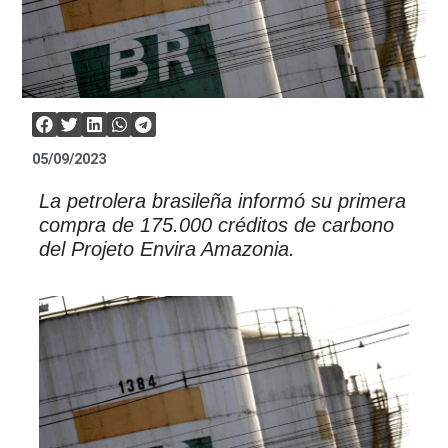
05/09/2023
La petrolera brasileña informó su primera
compra de 175.000 créditos de carbono
del Projeto Envira Amazonia.