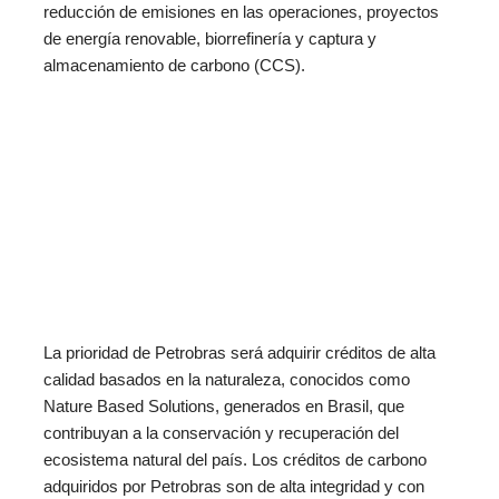
reducción de emisiones en las operaciones, proyectos
de energía renovable, biorrefinería y captura y
almacenamiento de carbono (CCS).
La prioridad de Petrobras será adquirir créditos de alta
calidad basados en la naturaleza, conocidos como
Nature Based Solutions, generados en Brasil, que
contribuyan a la conservación y recuperación del
ecosistema natural del país. Los créditos de carbono
adquiridos por Petrobras son de alta integridad y con