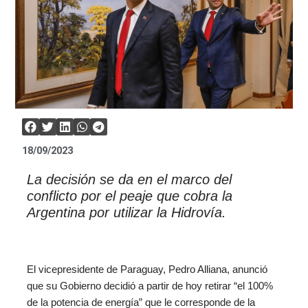
18/09/2023
La decisión se da en el marco del
conflicto por el peaje que cobra la
Argentina por utilizar la Hidrovía.
El vicepresidente de Paraguay, Pedro Alliana, anunció
que su Gobierno decidió a partir de hoy retirar “el 100%
de la potencia de energía” que le corresponde de la