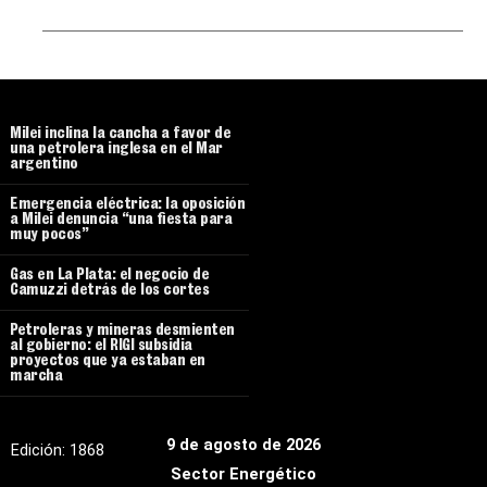
Milei inclina la cancha a favor de
una petrolera inglesa en el Mar
argentino
Emergencia eléctrica: la oposición
a Milei denuncia “una fiesta para
muy pocos”
Gas en La Plata: el negocio de
Camuzzi detrás de los cortes
Petroleras y mineras desmienten
al gobierno: el RIGI subsidia
proyectos que ya estaban en
marcha
9 de agosto de 2026
Edición:
1868
Sector Energético