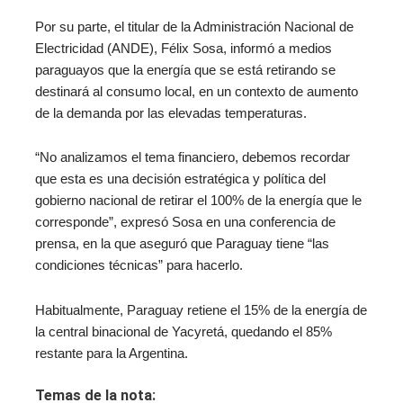
Por su parte, el titular de la Administración Nacional de
Electricidad (ANDE), Félix Sosa, informó a medios
paraguayos que la energía que se está retirando se
destinará al consumo local, en un contexto de aumento
de la demanda por las elevadas temperaturas.
“No analizamos el tema financiero, debemos recordar
que esta es una decisión estratégica y política del
gobierno nacional de retirar el 100% de la energía que le
corresponde”, expresó Sosa en una conferencia de
prensa, en la que aseguró que Paraguay tiene “las
condiciones técnicas” para hacerlo.
Habitualmente, Paraguay retiene el 15% de la energía de
la central binacional de Yacyretá, quedando el 85%
restante para la Argentina.
Temas de la nota: