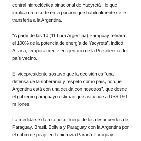
central hidroeléctica binacional de Yacyretá”, lo que
implica un recorte en la porción que habitualmente se le
transfería a la Argentina.
“A partir de las 10 (11 hora Argentina) Paraguay retirará
el 100% de la potencia de energía de Yacyretá”, indicó
Alliana, temporalmente en ejercicio de la Presidencia del
país vecino.
El vicepresidente sostuvo que la decisión es “una
defensa de la soberanía y respeto como país, porque
Argentina está con una deuda con nosotros”, que desde
el gobierno paraguayo estiman que asciende a US$ 150
millones.
La medida se da a conocer luego de los desacuerdos de
Paraguay, Brasil, Bolivia y Paraguay con la Argentina por
el cobro de peaje en la hidrovía Paraná-Paraguay.