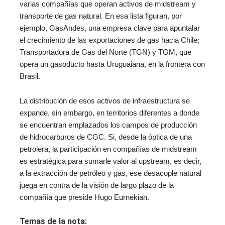
varias compañías que operan activos de midstream y
transporte de gas natural. En esa lista figuran, por
ejemplo, GasAndes, una empresa clave para apuntalar
el crecimiento de las exportaciones de gas hacia Chile;
Transportadora de Gas del Norte (TGN) y TGM, que
opera un gasoducto hasta Uruguaiana, en la frontera con
Brasil.
La distribución de esos activos de infraestructura se
expande, sin embargo, en territorios diferentes a donde
se encuentran emplazados los campos de producción
de hidrocarburos de CGC. Si, desde la óptica de una
petrolera, la participación en compañías de midstream
es estratégica para sumarle valor al upstream, es decir,
a la extracción de petróleo y gas, ese desacople natural
juega en contra de la visión de largo plazo de la
compañía que preside Hugo Eurnekian.
Temas de la nota: