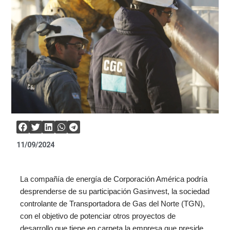
11/09/2024
La compañía de energía de Corporación América podría
desprenderse de su participación Gasinvest, la sociedad
controlante de Transportadora de Gas del Norte (TGN),
con el objetivo de potenciar otros proyectos de
desarrollo que tiene en carpeta la empresa que preside