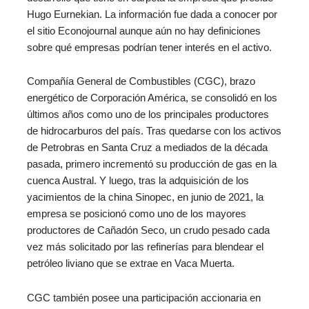
Hugo Eurnekian. La información fue dada a conocer por
el sitio Econojournal aunque aún no hay definiciones
sobre qué empresas podrían tener interés en el activo.
Compañía General de Combustibles (CGC), brazo
energético de Corporación América, se consolidó en los
últimos años como uno de los principales productores
de hidrocarburos del país. Tras quedarse con los activos
de Petrobras en Santa Cruz a mediados de la década
pasada, primero incrementó su producción de gas en la
cuenca Austral. Y luego, tras la adquisición de los
yacimientos de la china Sinopec, en junio de 2021, la
empresa se posicionó como uno de los mayores
productores de Cañadón Seco, un crudo pesado cada
vez más solicitado por las refinerías para blendear el
petróleo liviano que se extrae en Vaca Muerta.
CGC también posee una participación accionaria en