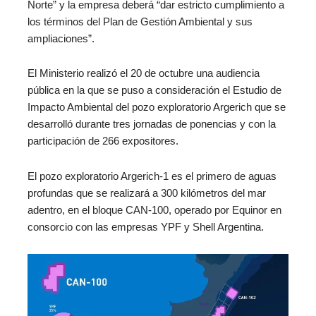
Norte” y la empresa deberá “dar estricto cumplimiento a
los términos del Plan de Gestión Ambiental y sus
ampliaciones”.
El Ministerio realizó el 20 de octubre una audiencia
pública en la que se puso a consideración el Estudio de
Impacto Ambiental del pozo exploratorio Argerich que se
desarrolló durante tres jornadas de ponencias y con la
participación de 266 expositores.
El pozo exploratorio Argerich‑1 es el primero de aguas
profundas que se realizará a 300 kilómetros del mar
adentro, en el bloque CAN-100, operado por Equinor en
consorcio con las empresas YPF y Shell Argentina.