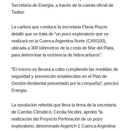
Secretaría de Energía, a través de la cuenta oficial de
Twitter.
La cartera que conduce la secretaria Flavia Royon
detalló que se trata de “un pozo exploratorio que se
realizará en la Cuenca Argentina Norte (CAN100),
ubicada a 300 kilómetros de la costa de Mar del Plata,
para determinar la existencia de hidrocarburos”.
“El mismo se llevará a cabo cumpliendo las medidas de
seguridad y prevención establecidas en el Plan de
Gestión Ambiental presentado por la compañía”, precisó
Energía.
La resolución referida que lleva la firma de la secretaria
de Cambio Climático, Cecilia Nicolini, aprobó “la
realización del Proyecto Perforación de un pozo
exploratorio, denominado Argerich‑1 Cuenca Argentina