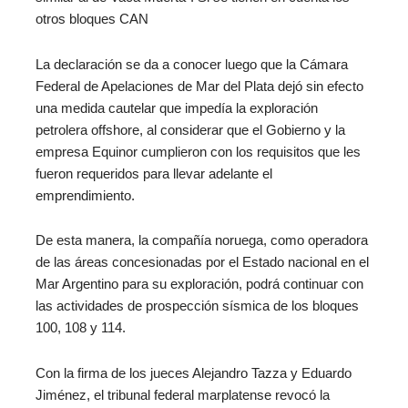
otros bloques CAN
La declaración se da a conocer luego que la Cámara
Federal de Apelaciones de Mar del Plata dejó sin efecto
una medida cautelar que impedía la exploración
petrolera offshore, al considerar que el Gobierno y la
empresa Equinor cumplieron con los requisitos que les
fueron requeridos para llevar adelante el
emprendimiento.
De esta manera, la compañía noruega, como operadora
de las áreas concesionadas por el Estado nacional en el
Mar Argentino para su exploración, podrá continuar con
las actividades de prospección sísmica de los bloques
100, 108 y 114.
Con la firma de los jueces Alejandro Tazza y Eduardo
Jiménez, el tribunal federal marplatense revocó la