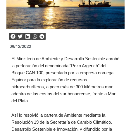
09/12/2022
El Ministerio de Ambiente y Desarrollo Sostenible aprobó
la perforación del denominada “Pozo Argerich” del
Bloque CAN 100, presentado por la empresa noruega
Equinor para la exploración de recursos
hidrocarburíferos, a poco más de 300 kilómetros mar
adentro de las costas del sur bonaerense, frente a Mar
del Plata.
Así lo resolvió la cartera de Ambiente mediante la
Resolución 19 de la Secretaría de Cambio Climático,
Desarrollo Sostenible e Innovación, y difundido por la