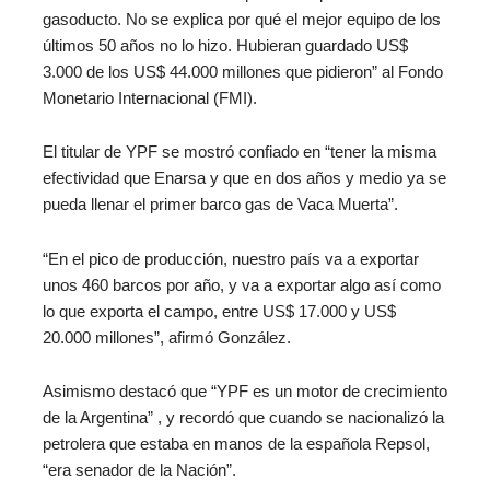
gasoducto. No se explica por qué el mejor equipo de los
últimos 50 años no lo hizo. Hubieran guardado US$
3.000 de los US$ 44.000 millones que pidieron” al Fondo
Monetario Internacional (FMI).
El titular de YPF se mostró confiado en “tener la misma
efectividad que Enarsa y que en dos años y medio ya se
pueda llenar el primer barco gas de Vaca Muerta”.
“En el pico de producción, nuestro país va a exportar
unos 460 barcos por año, y va a exportar algo así como
lo que exporta el campo, entre US$ 17.000 y US$
20.000 millones”, afirmó González.
Asimismo destacó que “YPF es un motor de crecimiento
de la Argentina” , y recordó que cuando se nacionalizó la
petrolera que estaba en manos de la española Repsol,
“era senador de la Nación”.