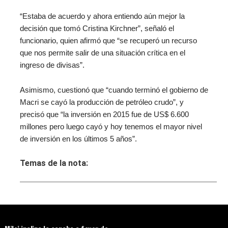
“Estaba de acuerdo y ahora entiendo aún mejor la
decisión que tomó Cristina Kirchner”, señaló el
funcionario, quien afirmó que “se recuperó un recurso
que nos permite salir de una situación crítica en el
ingreso de divisas”.
Asimismo, cuestionó que “cuando terminó el gobierno de
Macri se cayó la producción de petróleo crudo”, y
precisó que “la inversión en 2015 fue de US$ 6.600
millones pero luego cayó y hoy tenemos el mayor nivel
de inversión en los últimos 5 años”.
Temas de la nota: