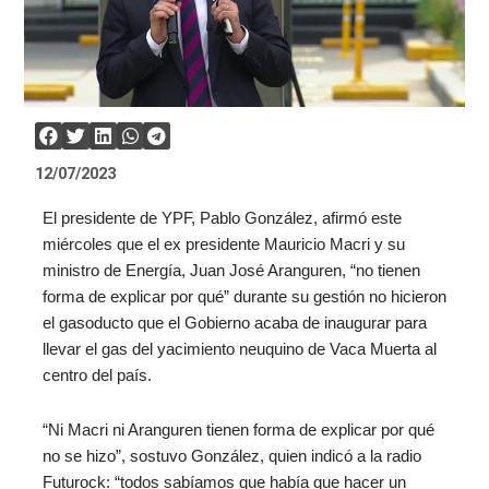
12/07/2023
El presidente de YPF, Pablo González, afirmó este
miércoles que el ex presidente Mauricio Macri y su
ministro de Energía, Juan José Aranguren, “no tienen
forma de explicar por qué” durante su gestión no hicieron
el gasoducto que el Gobierno acaba de inaugurar para
llevar el gas del yacimiento neuquino de Vaca Muerta al
centro del país.
“Ni Macri ni Aranguren tienen forma de explicar por qué
no se hizo”, sostuvo González, quien indicó a la radio
Futurock: “todos sabíamos que había que hacer un