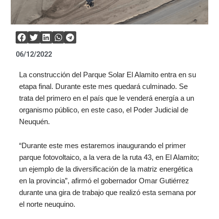
06/12/2022
La construcción del Parque Solar El Alamito entra en su
etapa final. Durante este mes quedará culminado. Se
trata del primero en el país que le venderá energía a un
organismo público, en este caso, el Poder Judicial de
Neuquén.
“Durante este mes estaremos inaugurando el primer
parque fotovoltaico, a la vera de la ruta 43, en El Alamito;
un ejemplo de la diversificación de la matriz energética
en la provincia”, afirmó el gobernador Omar Gutiérrez
durante una gira de trabajo que realizó esta semana por
el norte neuquino.