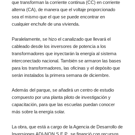
que transforman la corriente continua (CC) en corriente
alterna (CA), de manera que el voltaje proporcionado
sea el mismo que el que se puede encontrar en
cualquier enchufe de una vivienda.
Paralelamente, se hizo el canalizado que llevará el
cableado desde los inversores de potencia a los
transformadores que inyectarán la energía al sistema
interconectado nacional. También se armaron las bases
para los transformadores, las oficinas y el depósito que
serán instalados la primera semana de diciembre.
Además del parque, se añadirá un centro de estudio
compuesto por una planta piloto de investigación y
capacitación, para que las escuelas puedan conocer
más sobre la energía solar.
La obra, que está a cargo de la Agencia de Desarrollo de
Inversiones ADI-NQN S.E.P., se financió con recursos