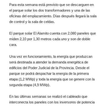
Para esta semana está previsto que se descarguen en
el parque solar los dos transformadores y una de las
oficinas del emplazamiento. Días después llegará la sala
de control y la sala de celdas.
El parque solar El Alamito cuenta con 2.080 paneles que
miden 2,10 por 1,30 metros cada uno y son de doble
cara.
Una vez en funcionamiento, la energía que produzcan
será destinada a atender la demanda energética de
edificios del Poder Judicial de la Provincia. Desde el
parque se podrá despachar la energía de la primera
etapa (1,2 MWp) y toda la energía que se genere con la
segunda etapa (4,9 MWp).
En las últimas semanas se realizó el cableado que
interconecta los paneles con los inversores de potencia