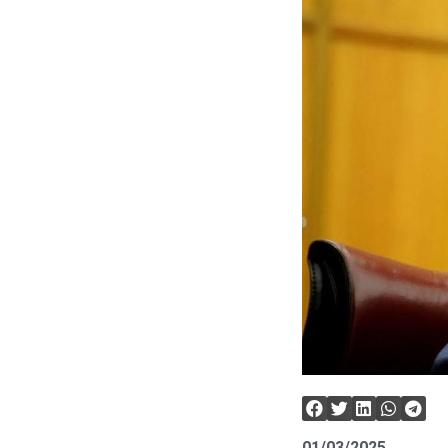
01/03/2025