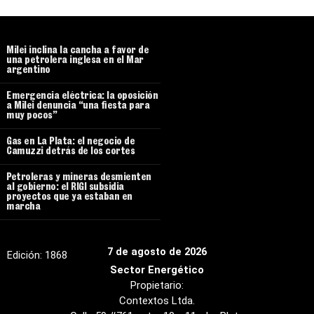
Milei inclina la cancha a favor de
una petrolera inglesa en el Mar
argentino
Emergencia eléctrica: la oposición
a Milei denuncia “una fiesta para
muy pocos”
Gas en La Plata: el negocio de
Camuzzi detrás de los cortes
Petroleras y mineras desmienten
al gobierno: el RIGI subsidia
proyectos que ya estaban en
marcha
7 de agosto de 2026
Edición:
1868
Sector Energético
Propietario:
Contextos Ltda.