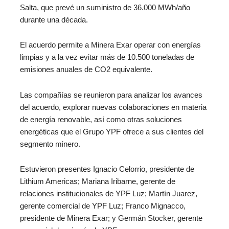
Salta, que prevé un suministro de 36.000 MWh/año
durante una década.
El acuerdo permite a Minera Exar operar con energías
limpias y a la vez evitar más de 10.500 toneladas de
emisiones anuales de CO2 equivalente.
Las compañías se reunieron para analizar los avances
del acuerdo, explorar nuevas colaboraciones en materia
de energía renovable, así como otras soluciones
energéticas que el Grupo YPF ofrece a sus clientes del
segmento minero.
Estuvieron presentes Ignacio Celorrio, presidente de
Lithium Americas; Mariana Iribarne, gerente de
relaciones institucionales de YPF Luz; Martín Juarez,
gerente comercial de YPF Luz; Franco Mignacco,
presidente de Minera Exar; y Germán Stocker, gerente