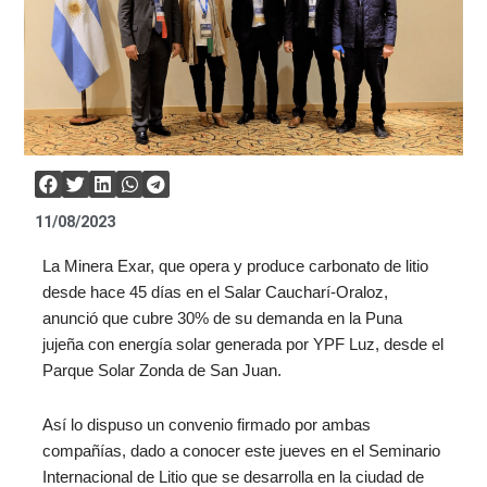
11/08/2023
La Minera Exar, que opera y produce carbonato de litio
desde hace 45 días en el Salar Caucharí-Oraloz,
anunció que cubre 30% de su demanda en la Puna
jujeña con energía solar generada por YPF Luz, desde el
Parque Solar Zonda de San Juan.
Así lo dispuso un convenio firmado por ambas
compañías, dado a conocer este jueves en el Seminario
Internacional de Litio que se desarrolla en la ciudad de