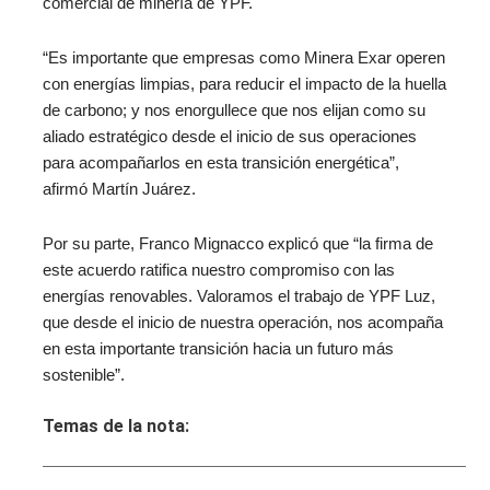
comercial de minería de YPF.
“Es importante que empresas como Minera Exar operen
con energías limpias, para reducir el impacto de la huella
de carbono; y nos enorgullece que nos elijan como su
aliado estratégico desde el inicio de sus operaciones
para acompañarlos en esta transición energética”,
afirmó Martín Juárez.
Por su parte, Franco Mignacco explicó que “la firma de
este acuerdo ratifica nuestro compromiso con las
energías renovables. Valoramos el trabajo de YPF Luz,
que desde el inicio de nuestra operación, nos acompaña
en esta importante transición hacia un futuro más
sostenible”.
Temas de la nota: