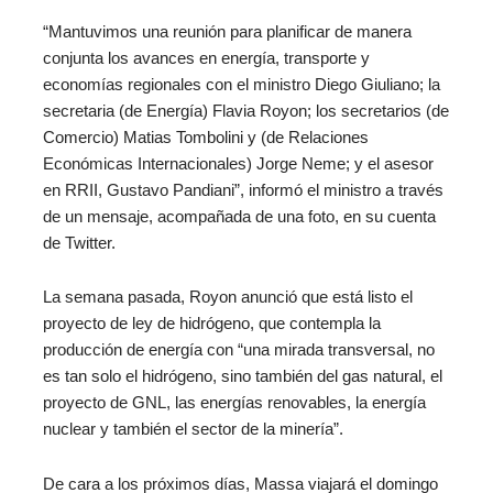
“Mantuvimos una reunión para planificar de manera
conjunta los avances en energía, transporte y
economías regionales con el ministro Diego Giuliano; la
secretaria (de Energía) Flavia Royon; los secretarios (de
Comercio) Matias Tombolini y (de Relaciones
Económicas Internacionales) Jorge Neme; y el asesor
en RRII, Gustavo Pandiani”, informó el ministro a través
de un mensaje, acompañada de una foto, en su cuenta
de Twitter.
La semana pasada, Royon anunció que está listo el
proyecto de ley de hidrógeno, que contempla la
producción de energía con “una mirada transversal, no
es tan solo el hidrógeno, sino también del gas natural, el
proyecto de GNL, las energías renovables, la energía
nuclear y también el sector de la minería”.
De cara a los próximos días, Massa viajará el domingo