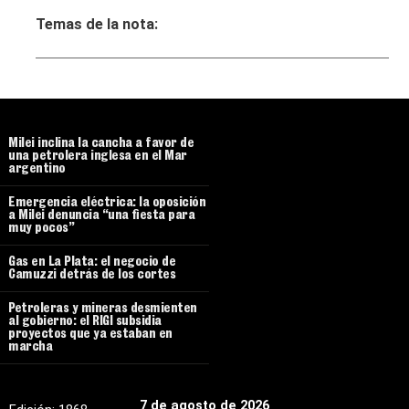
Temas de la nota:
Milei inclina la cancha a favor de
una petrolera inglesa en el Mar
argentino
Emergencia eléctrica: la oposición
a Milei denuncia “una fiesta para
muy pocos”
Gas en La Plata: el negocio de
Camuzzi detrás de los cortes
Petroleras y mineras desmienten
al gobierno: el RIGI subsidia
proyectos que ya estaban en
marcha
7 de agosto de 2026