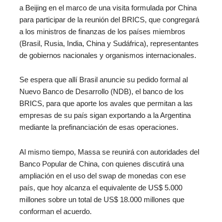
a Beijing en el marco de una visita formulada por China
para participar de la reunión del BRICS, que congregará
a los ministros de finanzas de los países miembros
(Brasil, Rusia, India, China y Sudáfrica), representantes
de gobiernos nacionales y organismos internacionales.
Se espera que allí Brasil anuncie su pedido formal al
Nuevo Banco de Desarrollo (NDB), el banco de los
BRICS, para que aporte los avales que permitan a las
empresas de su país sigan exportando a la Argentina
mediante la prefinanciación de esas operaciones.
Al mismo tiempo, Massa se reunirá con autoridades del
Banco Popular de China, con quienes discutirá una
ampliación en el uso del swap de monedas con ese
país, que hoy alcanza el equivalente de US$ 5.000
millones sobre un total de US$ 18.000 millones que
conforman el acuerdo.