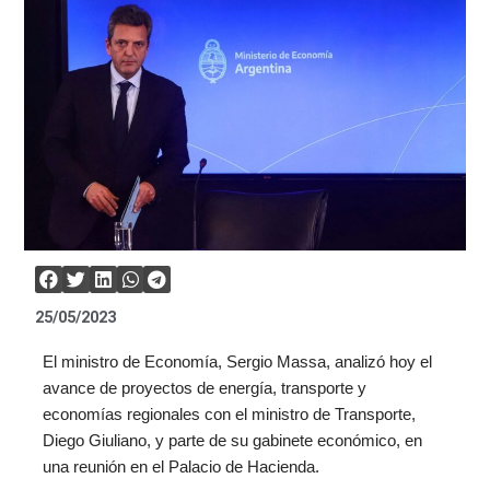
25/05/2023
El ministro de Economía, Sergio Massa, analizó hoy el
avance de proyectos de energía, transporte y
economías regionales con el ministro de Transporte,
Diego Giuliano, y parte de su gabinete económico, en
una reunión en el Palacio de Hacienda.