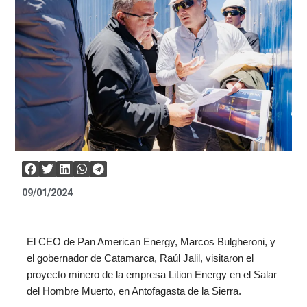
09/01/2024
El CEO de Pan American Energy, Marcos Bulgheroni, y
el gobernador de Catamarca, Raúl Jalil, visitaron el
proyecto minero de la empresa Lition Energy en el Salar
del Hombre Muerto, en Antofagasta de la Sierra.