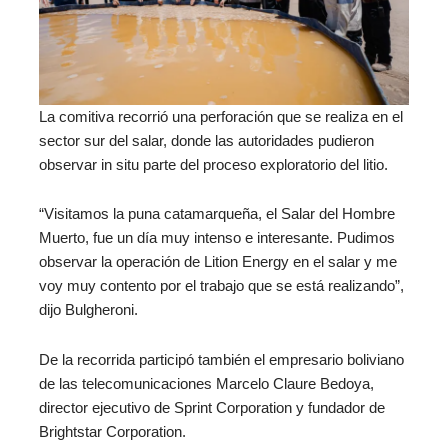
La comitiva recorrió una perforación que se realiza en el
sector sur del salar, donde las autoridades pudieron
observar in situ parte del proceso exploratorio del litio.
“Visitamos la puna catamarqueña, el Salar del Hombre
Muerto, fue un día muy intenso e interesante. Pudimos
observar la operación de Lition Energy en el salar y me
voy muy contento por el trabajo que se está realizando”,
dijo Bulgheroni.
De la recorrida participó también el empresario boliviano
de las telecomunicaciones Marcelo Claure Bedoya,
director ejecutivo de Sprint Corporation y fundador de
Brightstar Corporation.