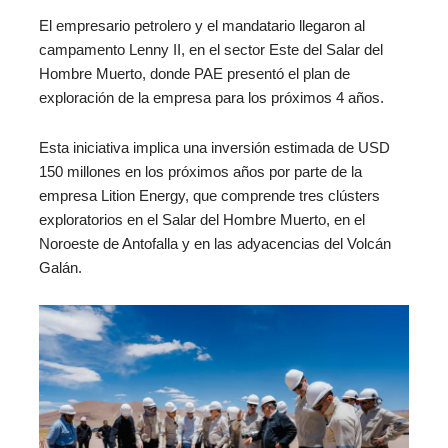
El empresario petrolero y el mandatario llegaron al
campamento Lenny II, en el sector Este del Salar del
Hombre Muerto, donde PAE presentó el plan de
exploración de la empresa para los próximos 4 años.
Esta iniciativa implica una inversión estimada de USD
150 millones en los próximos años por parte de la
empresa Lition Energy, que comprende tres clústers
exploratorios en el Salar del Hombre Muerto, en el
Noroeste de Antofalla y en las adyacencias del Volcán
Galán.