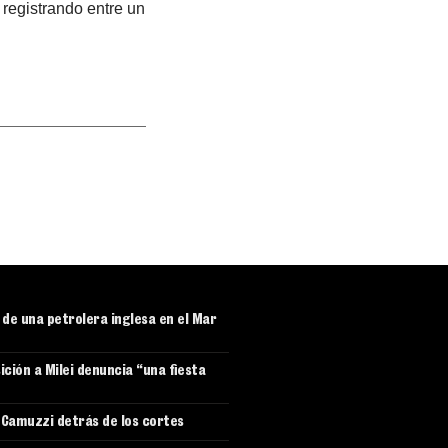
registrando entre un
r de una petrolera inglesa en el Mar
ición a Milei denuncia “una fiesta
e Camuzzi detrás de los cortes