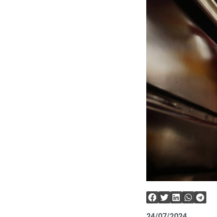
24/07/2024