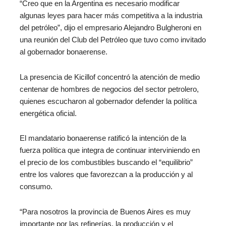
“Creo que en la Argentina es necesario modificar
algunas leyes para hacer más competitiva a la industria
del petróleo”, dijo el empresario Alejandro Bulgheroni en
una reunión del Club del Petróleo que tuvo como invitado
al gobernador bonaerense.
La presencia de Kicillof concentró la atención de medio
centenar de hombres de negocios del sector petrolero,
quienes escucharon al gobernador defender la política
energética oficial.
El mandatario bonaerense ratificó la intención de la
fuerza política que integra de continuar interviniendo en
el precio de los combustibles buscando el “equilibrio”
entre los valores que favorezcan a la producción y al
consumo.
“Para nosotros la provincia de Buenos Aires es muy
importante por las refinerías, la producción y el