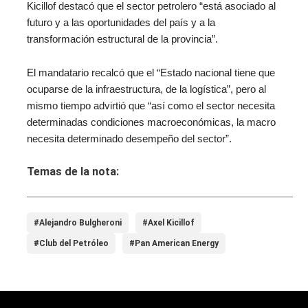
Kicillof destacó que el sector petrolero “está asociado al
futuro y a las oportunidades del país y a la
transformación estructural de la provincia”.
El mandatario recalcó que el “Estado nacional tiene que
ocuparse de la infraestructura, de la logística”, pero al
mismo tiempo advirtió que “así como el sector necesita
determinadas condiciones macroeconómicas, la macro
necesita determinado desempeño del sector”.
Temas de la nota:
#Alejandro Bulgheroni
#Axel Kicillof
#Club del Petróleo
#Pan American Energy