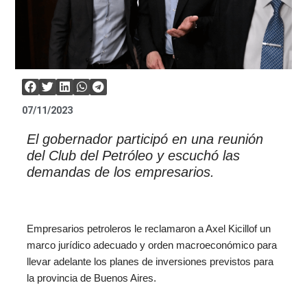
07/11/2023
El gobernador participó en una reunión
del Club del Petróleo y escuchó las
demandas de los empresarios.
Empresarios petroleros le reclamaron a Axel Kicillof un
marco jurídico adecuado y orden macroeconómico para
llevar adelante los planes de inversiones previstos para
la provincia de Buenos Aires.