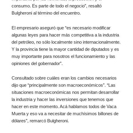
consumo. Es parte de todo el negocio”, resaltó
Bulgheroni al término del encuentro.
El empresario aseguró que “es necesario modificar
algunas leyes para hacer más competitiva a la industria
del petróleo, no sólo localmente sino internacionalmente.
Y la provincia tiene la mayor cantidad de diputados y es
muy importante para nosotros el funcionamiento y las
opiniones del gobernador”.
Consultado sobre cuáles eran los cambios necesarios
dijo que “principalmente son macroeconómicos”. “Las
situaciones macroeconómicas nos permitan desarrollar
la industria y hacer las inversiones que tenemos que
hacer en este momento. Acá hablamos todos de Vaca
Muerta y eso va a necesitar de muchísimos billones de
dólares”, remarcó Bulgheroni.