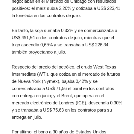
negociaban en el Mercado de Chicago con resultados
positivos: el maíz subía 2,20% y cotizaba a US$ 223,41
la tonelada en los contratos de julio.
En tanto, la soja sumaba 0,33% y se comercializaba a
US$ 491,54 en los contratos de julio, mientras que el
trigo ascendía 0,69% y se transaba a US$ 226,34
también proyectando a julio.
Respecto del precio del petróleo, el crudo West Texas
Intermediate (WTI), que cotiza en el mercado de futuros
de Nueva York (Nymex), bajaba 0,42% y se
comercializaba a US$ 71,56 el barril en los contratos
con entrega en junio; y el Brent, que opera en el
mercado electrónico de Londres (ICE), descendía 0,30%
y se transaba a US$ 75,63 en los contratos para su
entrega en julio.
Por último, el bono a 30 años de Estados Unidos