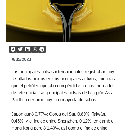
19/05/2023
Las principales bolsas internacionales registraban hoy
resultados mixtos en sus principales activos, mientras
que el petróleo operaba con pérdidas en los mercados
de referencia. Las principales bolsas de la región Asia-
Pacífico cerraron hoy con mayoría de subas.
Japón ganó 0,77%; Corea del Sur, 0,89%; Taiwán,
0,45%; y el índice chino Shenzhen, 0,12%; en cambio,
Hong Kong perdió 1,40%, así como el índice chino