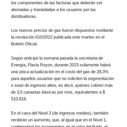
los componentes de las facturas que deberán ser
abonadas y trasladadas a los usuarios por las
distribuidoras.
Los nuevos precios de gas fueron dispuestos mediante
la resolución 610/2022 publicada este martes en el
Boletín Oficial.
Según anticipó la semana pasada la secretaria de
Energía, Flavia Royon, durante 2023 solamente habrá
una única actualización en el costo del gas de 28,3%
para aquellos usuarios que no soliciten la segmentación
o sean de ingresos altos, es decir, quienes cobren más
de 3,5 canastas básicas por mes, equivalentes a $
510.818.
En el caso del Nivel 3 (de ingresos medios), también
recibirán un aumento, que, al igual que en el Nivel 1,
contemplará los incrementos en el valor del fluido, el