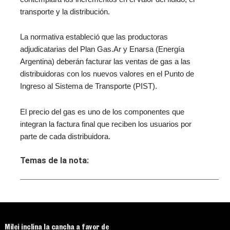
transporte y la distribución.
La normativa estableció que las productoras
adjudicatarias del Plan Gas.Ar y Enarsa (Energía
Argentina) deberán facturar las ventas de gas a las
distribuidoras con los nuevos valores en el Punto de
Ingreso al Sistema de Transporte (PIST).
El precio del gas es uno de los componentes que
integran la factura final que reciben los usuarios por
parte de cada distribuidora.
Temas de la nota:
Milei inclina la cancha a favor de