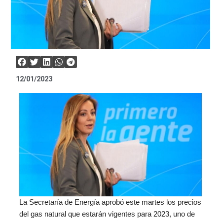
12/01/2023
La Secretaría de Energía aprobó este martes los precios
del gas natural que estarán vigentes para 2023, uno de