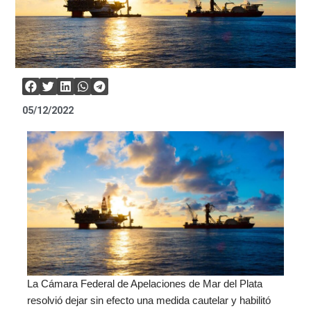
05/12/2022
La Cámara Federal de Apelaciones de Mar del Plata
resolvió dejar sin efecto una medida cautelar y habilitó