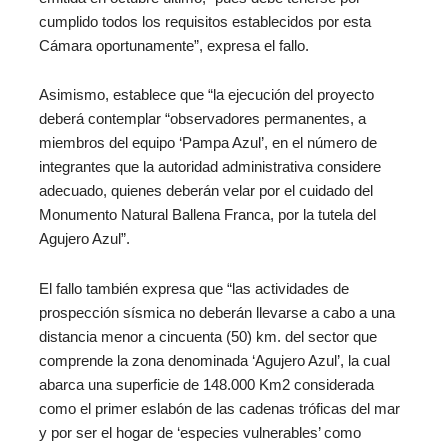
cumplido todos los requisitos establecidos por esta
Cámara oportunamente”, expresa el fallo.
Asimismo, establece que “la ejecución del proyecto
deberá contemplar “observadores permanentes, a
miembros del equipo ‘Pampa Azul’, en el número de
integrantes que la autoridad administrativa considere
adecuado, quienes deberán velar por el cuidado del
Monumento Natural Ballena Franca, por la tutela del
Agujero Azul”.
El fallo también expresa que “las actividades de
prospección sísmica no deberán llevarse a cabo a una
distancia menor a cincuenta (50) km. del sector que
comprende la zona denominada ‘Agujero Azul’, la cual
abarca una superficie de 148.000 Km2 considerada
como el primer eslabón de las cadenas tróficas del mar
y por ser el hogar de ‘especies vulnerables’ como