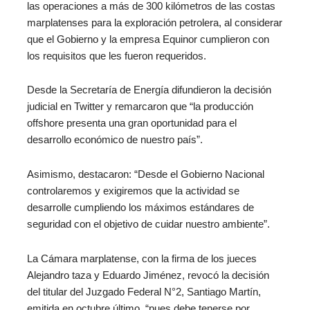
las operaciones a más de 300 kilómetros de las costas
marplatenses para la exploración petrolera, al considerar
que el Gobierno y la empresa Equinor cumplieron con
los requisitos que les fueron requeridos.
Desde la Secretaría de Energía difundieron la decisión
judicial en Twitter y remarcaron que “la producción
offshore presenta una gran oportunidad para el
desarrollo económico de nuestro país”.
Asimismo, destacaron: “Desde el Gobierno Nacional
controlaremos y exigiremos que la actividad se
desarrolle cumpliendo los máximos estándares de
seguridad con el objetivo de cuidar nuestro ambiente”.
La Cámara marplatense, con la firma de los jueces
Alejandro taza y Eduardo Jiménez, revocó la decisión
del titular del Juzgado Federal N°2, Santiago Martín,
emitida en octubre último, “pues debe tenerse por