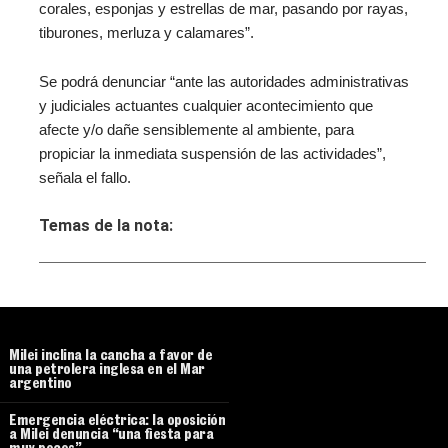
corales, esponjas y estrellas de mar, pasando por rayas,
tiburones, merluza y calamares”.
Se podrá denunciar “ante las autoridades administrativas
y judiciales actuantes cualquier acontecimiento que
afecte y/o dañe sensiblemente al ambiente, para
propiciar la inmediata suspensión de las actividades”,
señala el fallo.
Temas de la nota:
Milei inclina la cancha a favor de
una petrolera inglesa en el Mar
argentino
Emergencia eléctrica: la oposición
a Milei denuncia “una fiesta para