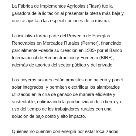
La Fábrica de Implementos Agrícolas (Fiasa) fue la
ganadora de la licitación al presentar la oferta más baja y
que se ajusta a las especificaciones de la misma.
La iniciativa forma parte del Proyecto de Energías
Renovables en Mercados Rurales (Permer), financiado
parcialmente –desde su creación en 1999- por el Banco
Internacional de Reconstrucción y Fomento (BIRF),
además de aportes del sector público y del privado.
Los boyeros solares están provistos con batería y panel
solar integrados, y permiten electrificar los alambrados
utilizados en la cría de ganado de manera eficiente y
sustentable, optimizando la productividad de la tierra y el
uso del tiempo de los trabajadores rurales con una
solución de bajo costo y alto impacto.
Quienes no cuenten con energía por estar localizados