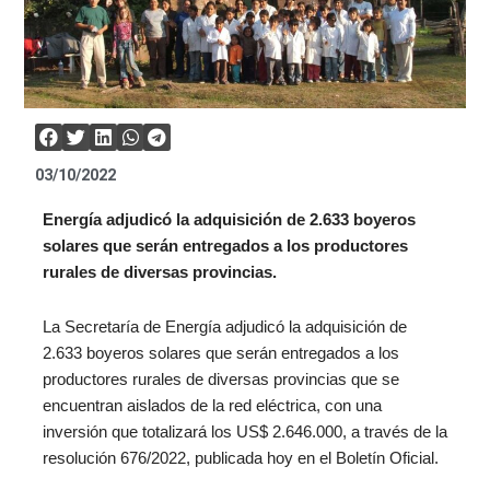
03/10/2022
Energía adjudicó la adquisición de 2.633 boyeros
solares que serán entregados a los productores
rurales de diversas provincias.
La Secretaría de Energía adjudicó la adquisición de
2.633 boyeros solares que serán entregados a los
productores rurales de diversas provincias que se
encuentran aislados de la red eléctrica, con una
inversión que totalizará los US$ 2.646.000, a través de la
resolución 676/2022, publicada hoy en el Boletín Oficial.