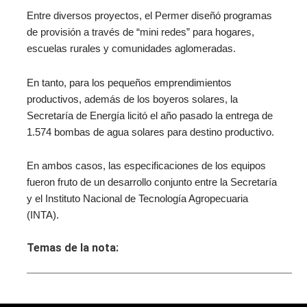
Entre diversos proyectos, el Permer diseñó programas
de provisión a través de “mini redes” para hogares,
escuelas rurales y comunidades aglomeradas.
En tanto, para los pequeños emprendimientos
productivos, además de los boyeros solares, la
Secretaría de Energía licitó el año pasado la entrega de
1.574 bombas de agua solares para destino productivo.
En ambos casos, las especificaciones de los equipos
fueron fruto de un desarrollo conjunto entre la Secretaría
y el Instituto Nacional de Tecnología Agropecuaria
(INTA).
Temas de la nota: