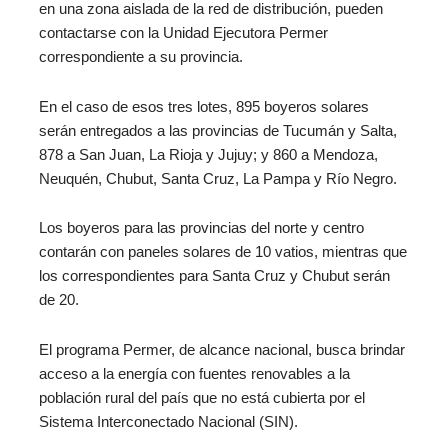
en una zona aislada de la red de distribución, pueden
contactarse con la Unidad Ejecutora Permer
correspondiente a su provincia.
En el caso de esos tres lotes, 895 boyeros solares
serán entregados a las provincias de Tucumán y Salta,
878 a San Juan, La Rioja y Jujuy; y 860 a Mendoza,
Neuquén, Chubut, Santa Cruz, La Pampa y Río Negro.
Los boyeros para las provincias del norte y centro
contarán con paneles solares de 10 vatios, mientras que
los correspondientes para Santa Cruz y Chubut serán
de 20.
El programa Permer, de alcance nacional, busca brindar
acceso a la energía con fuentes renovables a la
población rural del país que no está cubierta por el
Sistema Interconectado Nacional (SIN).