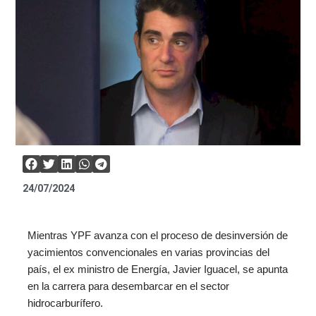
24/07/2024
Mientras YPF avanza con el proceso de desinversión de
yacimientos convencionales en varias provincias del
país, el ex ministro de Energía, Javier Iguacel, se apunta
en la carrera para desembarcar en el sector
hidrocarburífero.