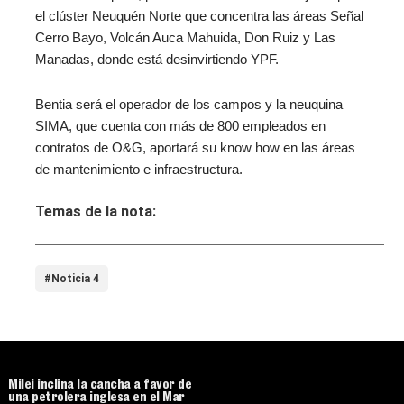
el clúster Neuquén Norte que concentra las áreas Señal
Cerro Bayo, Volcán Auca Mahuida, Don Ruiz y Las
Manadas, donde está desinvirtiendo YPF.
Bentia será el operador de los campos y la neuquina
SIMA, que cuenta con más de 800 empleados en
contratos de O&G, aportará su know how en las áreas
de mantenimiento e infraestructura.
Temas de la nota:
#Noticia 4
Milei inclina la cancha a favor de
una petrolera inglesa en el Mar