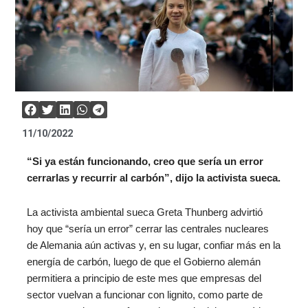
11/10/2022
“Si ya están funcionando, creo que sería un error
cerrarlas y recurrir al carbón”, dijo la activista sueca.
La activista ambiental sueca Greta Thunberg advirtió
hoy que “sería un error” cerrar las centrales nucleares
de Alemania aún activas y, en su lugar, confiar más en la
energía de carbón, luego de que el Gobierno alemán
permitiera a principio de este mes que empresas del
sector vuelvan a funcionar con lignito, como parte de