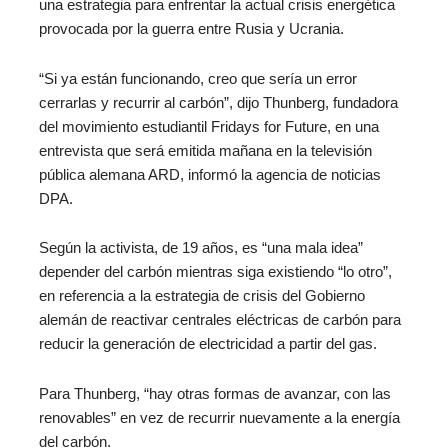
una estrategia para enfrentar la actual crisis energética
provocada por la guerra entre Rusia y Ucrania.
“Si ya están funcionando, creo que sería un error
cerrarlas y recurrir al carbón”, dijo Thunberg, fundadora
del movimiento estudiantil Fridays for Future, en una
entrevista que será emitida mañana en la televisión
pública alemana ARD, informó la agencia de noticias
DPA.
Según la activista, de 19 años, es “una mala idea”
depender del carbón mientras siga existiendo “lo otro”,
en referencia a la estrategia de crisis del Gobierno
alemán de reactivar centrales eléctricas de carbón para
reducir la generación de electricidad a partir del gas.
Para Thunberg, “hay otras formas de avanzar, con las
renovables” en vez de recurrir nuevamente a la energía
del carbón.