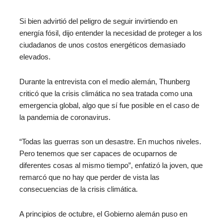
Si bien advirtió del peligro de seguir invirtiendo en
energía fósil, dijo entender la necesidad de proteger a los
ciudadanos de unos costos energéticos demasiado
elevados.
Durante la entrevista con el medio alemán, Thunberg
criticó que la crisis climática no sea tratada como una
emergencia global, algo que sí fue posible en el caso de
la pandemia de coronavirus.
“Todas las guerras son un desastre. En muchos niveles.
Pero tenemos que ser capaces de ocuparnos de
diferentes cosas al mismo tiempo”, enfatizó la joven, que
remarcó que no hay que perder de vista las
consecuencias de la crisis climática.
A principios de octubre, el Gobierno alemán puso en