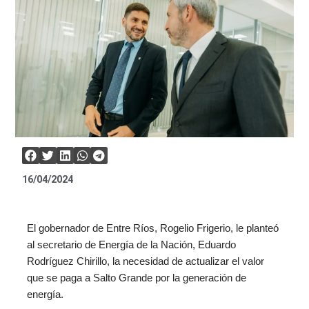
16/04/2024
El gobernador de Entre Ríos, Rogelio Frigerio, le planteó
al secretario de Energía de la Nación, Eduardo
Rodríguez Chirillo, la necesidad de actualizar el valor
que se paga a Salto Grande por la generación de
energía.