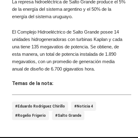
La represa hidroeléctrica de Salto Grande produce el 5%
de la energía del sistema argentino y el 50% de la
energía del sistema uruguayo.
El Complejo Hidroeléctrico de Salto Grande posee 14
unidades hidrogeneradoras con turbinas Kaplan y cada
una tiene 135 megavatios de potencia. Se obtiene, de
esta manera, un total de potencia instalada de 1.890
megavatios, con un promedio de generación media
anual de diseño de 6.700 gigavatios hora.
Temas de la nota:
#Eduardo Rodríguez Chirillo
#Noticia 4
#Rogelio Frigerio
#Salto Grande