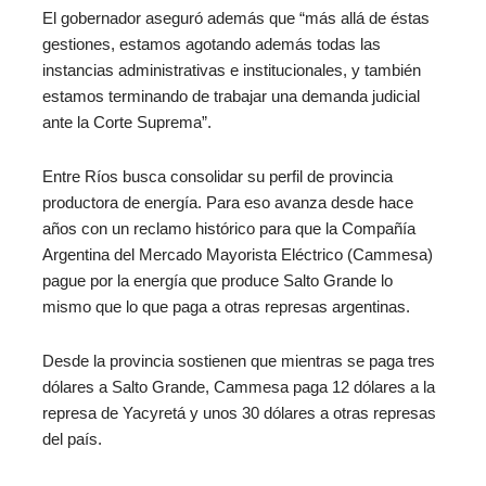
El gobernador aseguró además que “más allá de éstas
gestiones, estamos agotando además todas las
instancias administrativas e institucionales, y también
estamos terminando de trabajar una demanda judicial
ante la Corte Suprema”.
Entre Ríos busca consolidar su perfil de provincia
productora de energía. Para eso avanza desde hace
años con un reclamo histórico para que la Compañía
Argentina del Mercado Mayorista Eléctrico (Cammesa)
pague por la energía que produce Salto Grande lo
mismo que lo que paga a otras represas argentinas.
Desde la provincia sostienen que mientras se paga tres
dólares a Salto Grande, Cammesa paga 12 dólares a la
represa de Yacyretá y unos 30 dólares a otras represas
del país.