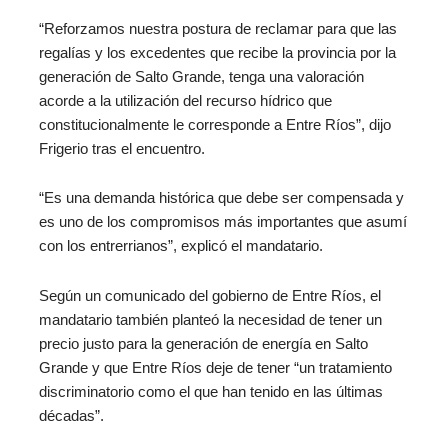
“Reforzamos nuestra postura de reclamar para que las
regalías y los excedentes que recibe la provincia por la
generación de Salto Grande, tenga una valoración
acorde a la utilización del recurso hídrico que
constitucionalmente le corresponde a Entre Ríos”, dijo
Frigerio tras el encuentro.
“Es una demanda histórica que debe ser compensada y
es uno de los compromisos más importantes que asumí
con los entrerrianos”, explicó el mandatario.
Según un comunicado del gobierno de Entre Ríos, el
mandatario también planteó la necesidad de tener un
precio justo para la generación de energía en Salto
Grande y que Entre Ríos deje de tener “un tratamiento
discriminatorio como el que han tenido en las últimas
décadas”.