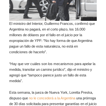
El ministro del Interior, Guillermo Francos, confirmó que
Argentina no pagará, en el corto plazo, los 16.000
millones de dólares por el fallo en el juicio por la
expropiación de YPF: “No hay forma de que Argentina
pague un fallo de esta naturaleza, no está en
condiciones de hacerlo”.
“Hay que ver cuáles son los mecanismos para apelar la
medida, transitar un camino jurídico”, dijo el ministro y
agregó que “tampoco parece justo un fallo de esta
medida”.
Esta semana, la jueza de Nueva York, Loretta Preska,
dispuso que
no le concederá a la Argentina
una prórroga
de 30 días solicitada para presentar garantías en el juicio