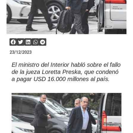
23/12/2023
El ministro del Interior habló sobre el fallo
de la jueza Loretta Preska, que condenó
a pagar USD 16.000 millones al país.