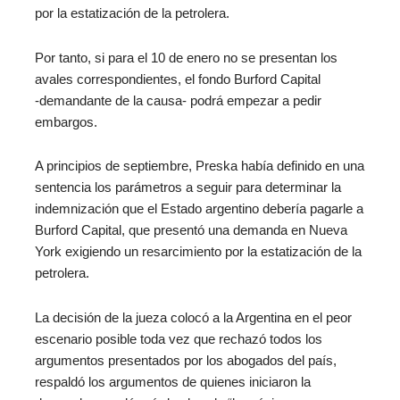
por la estatización de la petrolera.
Por tanto, si para el 10 de enero no se presentan los
avales correspondientes, el fondo Burford Capital
‑demandante de la causa- podrá empezar a pedir
embargos.
A principios de septiembre, Preska había definido en una
sentencia los parámetros a seguir para determinar la
indemnización que el Estado argentino debería pagarle a
Burford Capital, que presentó una demanda en Nueva
York exigiendo un resarcimiento por la estatización de la
petrolera.
La decisión de la jueza colocó a la Argentina en el peor
escenario posible toda vez que rechazó todos los
argumentos presentados por los abogados del país,
respaldó los argumentos de quienes iniciaron la