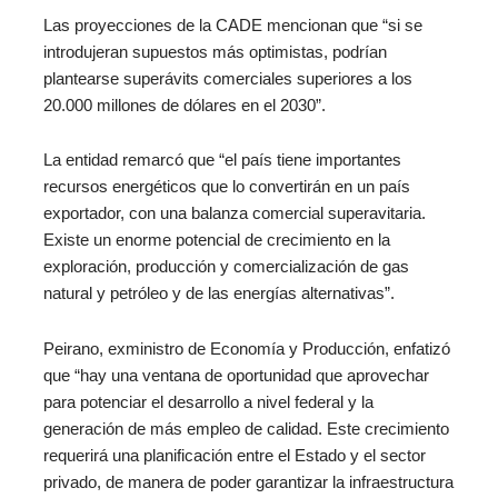
Las proyecciones de la CADE mencionan que “si se
introdujeran supuestos más optimistas, podrían
plantearse superávits comerciales superiores a los
20.000 millones de dólares en el 2030”.
La entidad remarcó que “el país tiene importantes
recursos energéticos que lo convertirán en un país
exportador, con una balanza comercial superavitaria.
Existe un enorme potencial de crecimiento en la
exploración, producción y comercialización de gas
natural y petróleo y de las energías alternativas”.
Peirano, exministro de Economía y Producción, enfatizó
que “hay una ventana de oportunidad que aprovechar
para potenciar el desarrollo a nivel federal y la
generación de más empleo de calidad. Este crecimiento
requerirá una planificación entre el Estado y el sector
privado, de manera de poder garantizar la infraestructura