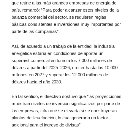
que reúne a las más grandes empresas de energía del
país, remarcó: “Para poder alcanzar estos niveles de la
balanza comercial del sector, se requieren reglas
básicas consistentes e inversiones muy importantes por
parte de las compañías”.
Así, de acuerdo a un trabajo de la entidad, la industria
energética estaría en condiciones de aportar un
superávit comercial en torno a los 7.000 millones de
dólares a partir del 2025–2026, crecer hasta los 10.000
millones en 2027 y superar los 12.000 millones de
dólares hacia el año 2030.
En tal sentido, el directivo sostuvo que “las proyecciones
muestran niveles de inversión significativos por parte de
las empresas, cifra que se elevaría si se construyeran
plantas de licuefacción, lo cual generaría un factor
adicional para el ingreso de divisas”.