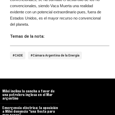
convencionales, siendo Vaca Muerta una realidad
evidente con un potencial extraordinario pues, fuera de
Estados Unidos, es el mayor recurso no convencional
del planeta.
Temas de la nota:
#CADE
#Cámara Argentina de la Energía
Milei inclina la cancha a favor de
una petrolera inglesa en el Mar
argentino
Emergencia eléctrica: la oposición
a Milei denuncia “una fiesta para