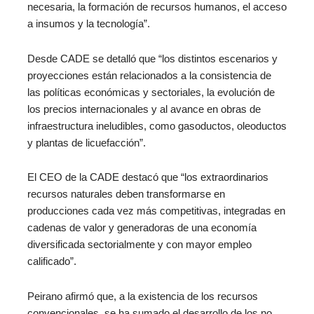
necesaria, la formación de recursos humanos, el acceso
a insumos y la tecnología”.
Desde CADE se detalló que “los distintos escenarios y
proyecciones están relacionados a la consistencia de
las políticas económicas y sectoriales, la evolución de
los precios internacionales y al avance en obras de
infraestructura ineludibles, como gasoductos, oleoductos
y plantas de licuefacción”.
El CEO de la CADE destacó que “los extraordinarios
recursos naturales deben transformarse en
producciones cada vez más competitivas, integradas en
cadenas de valor y generadoras de una economía
diversificada sectorialmente y con mayor empleo
calificado”.
Peirano afirmó que, a la existencia de los recursos
convencionales, se ha sumado el desarrollo de los no