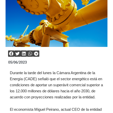
05/06/2023
Durante la tarde del lunes la Cámara Argentina de la
Energía (CADE) señaló que el sector energético está en
condiciones de aportar un superávit comercial superior a
los 12.000 millones de dólares hacia el año 2030, de
acuerdo con proyecciones realizadas por la entidad.
El economista Miguel Peirano, actual CEO de la entidad