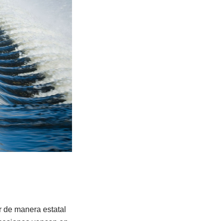
r de manera estatal