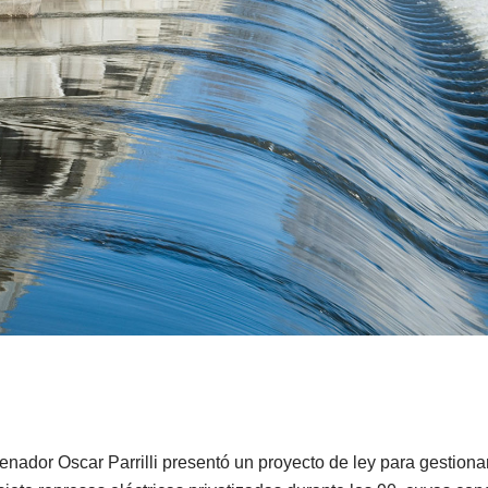
senador Oscar Parrilli presentó un proyecto de ley para gestiona