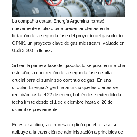
La compañía estatal Energía Argentina retrasó
nuevamente el plazo para presentar ofertas en la
licitación de la segunda fase del proyecto del gasoducto
GPNK, un proyecto clave de gas midstream, valuado en
US$ 3.200 millones.
Si bien la primera fase del gasoducto se puso en marcha
este año, la concreción de la segunda fase resulta
crucial para el suministro continuo de gas. En una
circular, Energía Argentina anunció que las ofertas se
recibirán hasta el 22 de enero, habiéndose extendido la
fecha límite desde el 1 de diciembre hasta el 20 de
diciembre previamente.
En este sentido, la empresa explicó que el retraso se
atribuye a la transición de administración a principios de