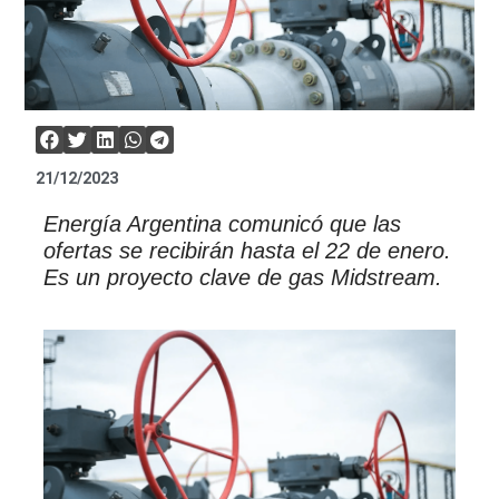
21/12/2023
Energía Argentina comunicó que las
ofertas se recibirán hasta el 22 de enero.
Es un proyecto clave de gas Midstream.