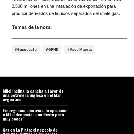
2.500 millones en una instalación de exportación para
producir derivados de líquidos separados del shale gas.
Temas de la nota:
#Gasoducto
#GPNK
#Vaca Muerta
Milei inclina la cancha a favor de
una petrolera inglesa en el Mar
argentino
Emergencia eléctrica: la oposición
a Milei denuncia “una fiesta para
muy pocos”
Gas en La Plata: el negocio de