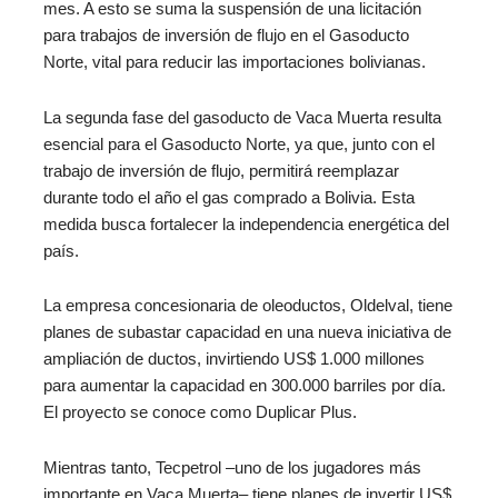
mes. A esto se suma la suspensión de una licitación
para trabajos de inversión de flujo en el Gasoducto
Norte, vital para reducir las importaciones bolivianas.
La segunda fase del gasoducto de Vaca Muerta resulta
esencial para el Gasoducto Norte, ya que, junto con el
trabajo de inversión de flujo, permitirá reemplazar
durante todo el año el gas comprado a Bolivia. Esta
medida busca fortalecer la independencia energética del
país.
La empresa concesionaria de oleoductos, Oldelval, tiene
planes de subastar capacidad en una nueva iniciativa de
ampliación de ductos, invirtiendo US$ 1.000 millones
para aumentar la capacidad en 300.000 barriles por día.
El proyecto se conoce como Duplicar Plus.
Mientras tanto, Tecpetrol –uno de los jugadores más
importante en Vaca Muerta– tiene planes de invertir US$